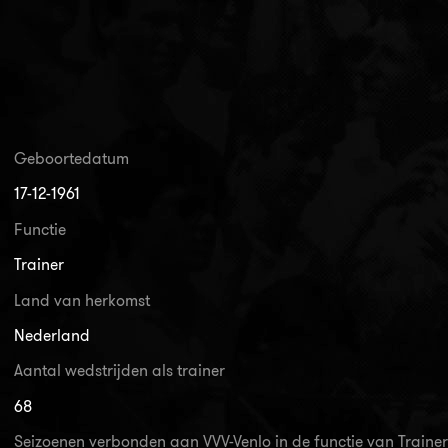
Geboortedatum
17-12-1961
Functie
Trainer
Land van herkomst
Nederland
Aantal wedstrijden als trainer
68
Seizoenen verbonden aan VVV-Venlo in de functie van Trainer