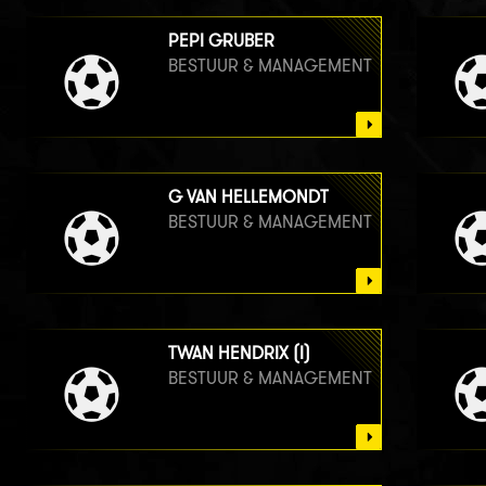
PEPI GRUBER
BESTUUR & MANAGEMENT
G VAN HELLEMONDT
BESTUUR & MANAGEMENT
TWAN HENDRIX (I)
BESTUUR & MANAGEMENT