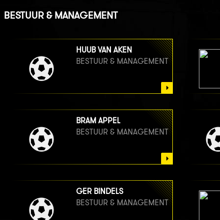
BESTUUR & MANAGEMENT
HUUB VAN AKEN
BESTUUR & MANAGEMENT
BRAM APPEL
BESTUUR & MANAGEMENT
GER BINDELS
BESTUUR & MANAGEMENT