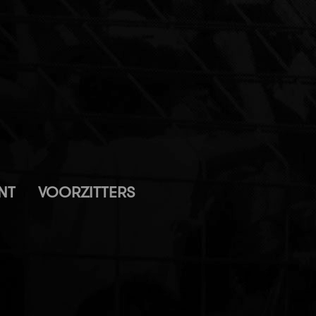
NT
VOORZITTERS