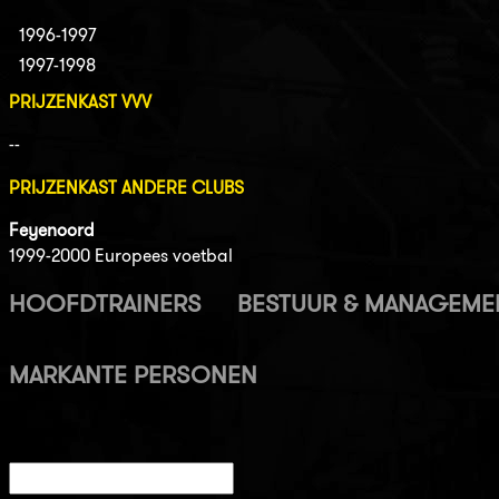
1996-1997
1997-1998
PRIJZENKAST VVV
--
PRIJZENKAST ANDERE CLUBS
Feyenoord
1999-2000 Europees voetbal
HOOFDTRAINERS
BESTUUR & MANAGEME
MARKANTE PERSONEN