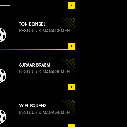
TON BONSEL
BESTUUR & MANAGEMENT
SJRAAR BRAEM
BESTUUR & MANAGEMENT
WIEL BRUENS
BESTUUR & MANAGEMENT