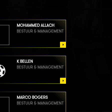
MOHAMMED ALLACH
BESTUUR & MANAGEMENT
K BELLEN
BESTUUR & MANAGEMENT
MARCO BOGERS
BESTUUR & MANAGEMENT