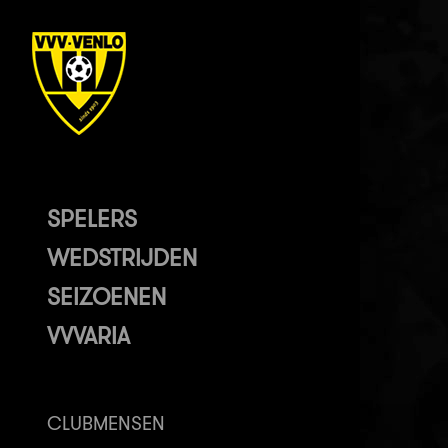
SPELERS
WEDSTRIJDEN
SEIZOENEN
VVVARIA
CLUBMENSEN