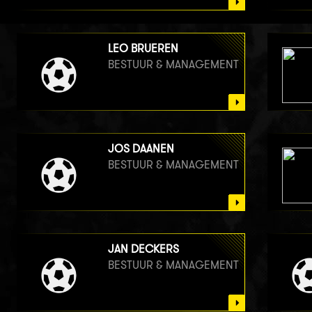
LEO BRUEREN
BESTUUR & MANAGEMENT
JOS DAANEN
BESTUUR & MANAGEMENT
JAN DECKERS
BESTUUR & MANAGEMENT