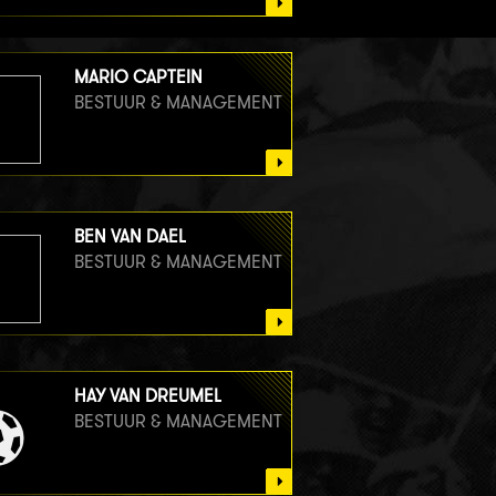
MARIO CAPTEIN
BESTUUR & MANAGEMENT
BEN VAN DAEL
BESTUUR & MANAGEMENT
HAY VAN DREUMEL
BESTUUR & MANAGEMENT