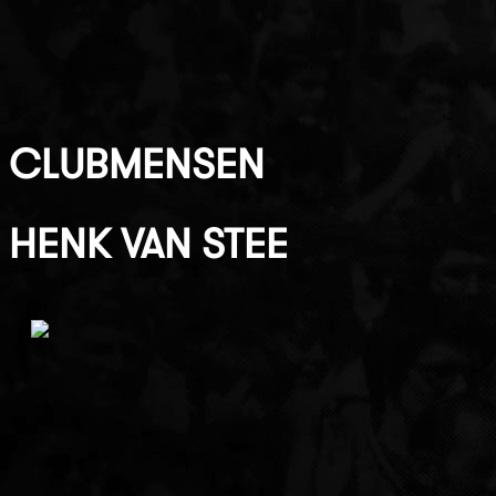
CLUBMENSEN
HENK VAN STEE