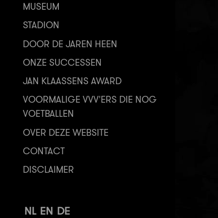
MUSEUM
STADION
DOOR DE JAREN HEEN
ONZE SUCCESSEN
JAN KLAASSENS AWARD
VOORMALIGE VVV'ERS DIE NOG
VOETBALLEN
OVER DEZE WEBSITE
CONTACT
DISCLAIMER
NL
EN
DE