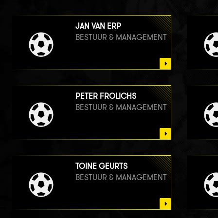
JAN VAN ERP
BESTUUR & MANAGEMENT
PETER FROLICHS
BESTUUR & MANAGEMENT
TOINE GEURTS
BESTUUR & MANAGEMENT