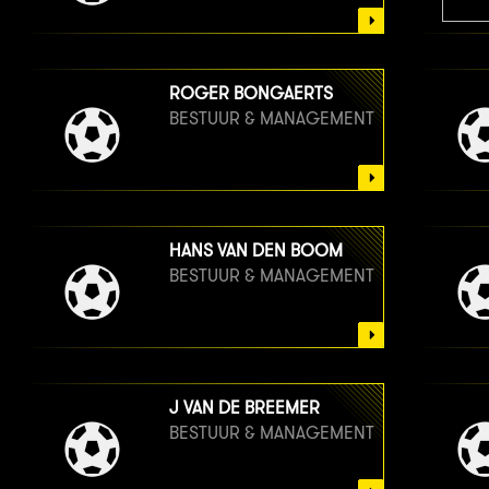
ROGER BONGAERTS
BESTUUR & MANAGEMENT
HANS VAN DEN BOOM
BESTUUR & MANAGEMENT
J VAN DE BREEMER
BESTUUR & MANAGEMENT