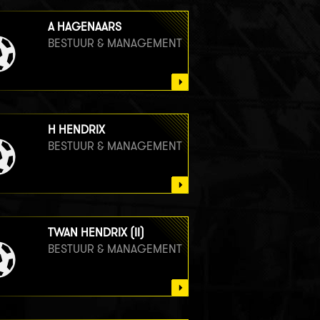
A HAGENAARS
BESTUUR & MANAGEMENT
H HENDRIX
BESTUUR & MANAGEMENT
TWAN HENDRIX (II)
BESTUUR & MANAGEMENT