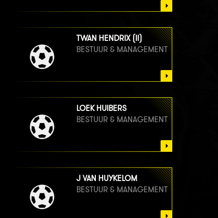
TWAN HENDRIX (II)
BESTUUR & MANAGEMENT
LOEK HUIBERS
BESTUUR & MANAGEMENT
J VAN HUYKELOM
BESTUUR & MANAGEMENT