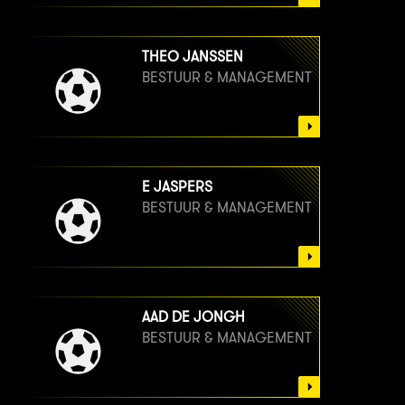
THEO JANSSEN
BESTUUR & MANAGEMENT
E JASPERS
BESTUUR & MANAGEMENT
AAD DE JONGH
BESTUUR & MANAGEMENT