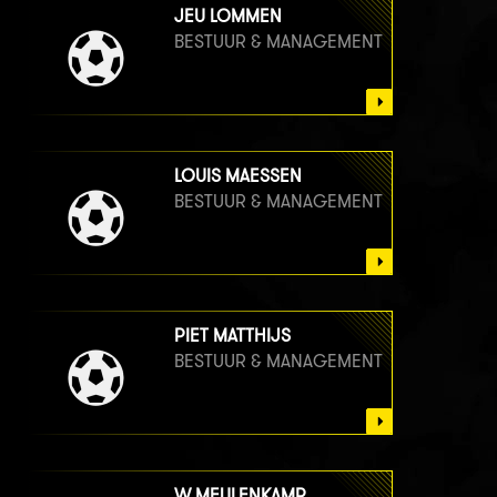
JEU LOMMEN
BESTUUR & MANAGEMENT
LOUIS MAESSEN
BESTUUR & MANAGEMENT
PIET MATTHIJS
BESTUUR & MANAGEMENT
W MEULENKAMP