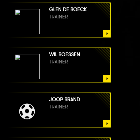
GLEN DE BOECK
TRAINER
WIL BOESSEN
TRAINER
JOOP BRAND
TRAINER