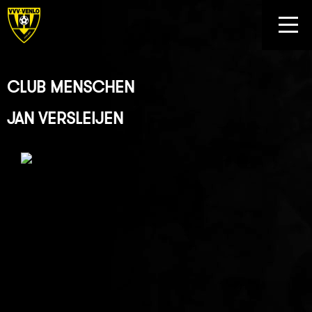
CLUB MENSCHEN
JAN VERSLEIJEN