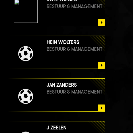
BESTUUR & MANAGEMENT
HEIN WOLTERS
BESTUUR & MANAGEMENT
JAN ZANDERS
BESTUUR & MANAGEMENT
J ZEELEN