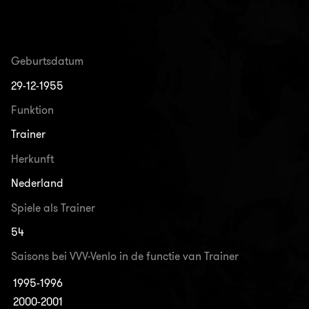
Geburtsdatum
29-12-1955
Funktion
Trainer
Herkunft
Nederland
Spiele als Trainer
54
Saisons bei VVV-Venlo in de functie van Trainer
1995-1996
2000-2001