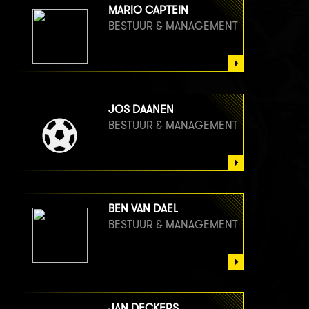
MARIO CAPTEIN
BESTUUR & MANAGEMENT
JOS DAANEN
BESTUUR & MANAGEMENT
BEN VAN DAEL
BESTUUR & MANAGEMENT
JAN DECKERS