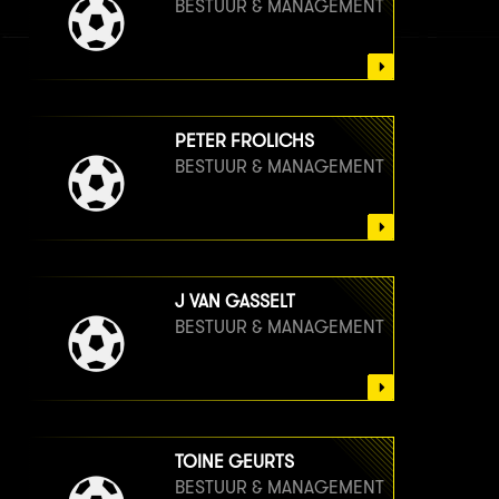
BESTUUR & MANAGEMENT
PETER FROLICHS
BESTUUR & MANAGEMENT
J VAN GASSELT
BESTUUR & MANAGEMENT
TOINE GEURTS
BESTUUR & MANAGEMENT