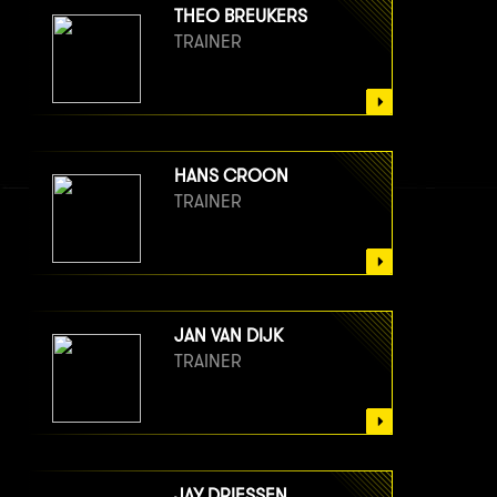
THEO BREUKERS
TRAINER
HANS CROON
TRAINER
JAN VAN DIJK
TRAINER
JAY DRIESSEN