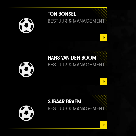
TON BONSEL
BESTUUR & MANAGEMENT
HANS VAN DEN BOOM
BESTUUR & MANAGEMENT
SJRAAR BRAEM
BESTUUR & MANAGEMENT