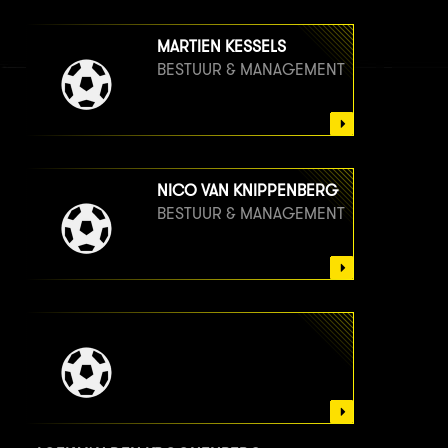
MARTIEN KESSELS
BESTUUR & MANAGEMENT
NICO VAN KNIPPENBERG
BESTUUR & MANAGEMENT