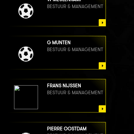
BESTUUR & MANAGEMENT
G MUNTEN
BESTUUR & MANAGEMENT
FRANS NIJSSEN
BESTUUR & MANAGEMENT
PIERRE OOSTDAM