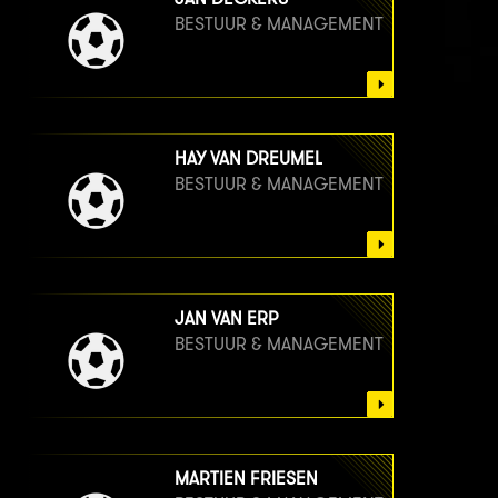
BESTUUR & MANAGEMENT
HAY VAN DREUMEL
BESTUUR & MANAGEMENT
JAN VAN ERP
BESTUUR & MANAGEMENT
MARTIEN FRIESEN