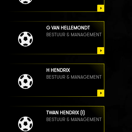
G VAN HELLEMONDT
BESTUUR & MANAGEMENT
H HENDRIX
BESTUUR & MANAGEMENT
TWAN HENDRIX (I)
BESTUUR & MANAGEMENT