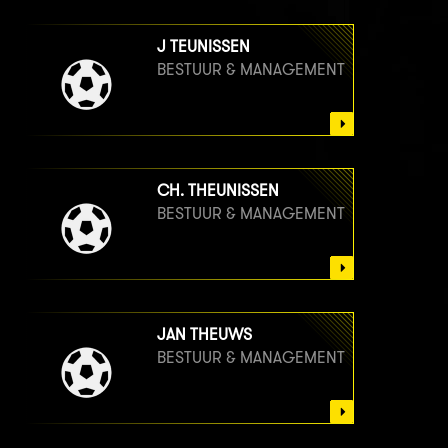
J TEUNISSEN
BESTUUR & MANAGEMENT
CH. THEUNISSEN
BESTUUR & MANAGEMENT
JAN THEUWS
BESTUUR & MANAGEMENT