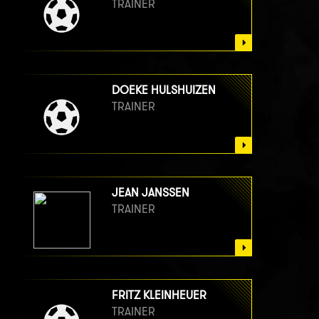
TRAINER
DOEKE HULSHUIZEN
TRAINER
JEAN JANSSEN
TRAINER
FRITZ KLEINHEUER
TRAINER