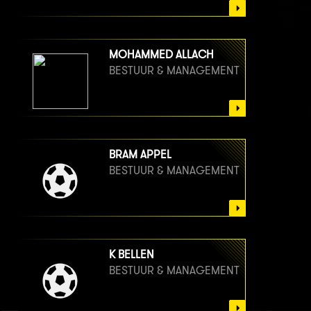
MOHAMMED ALLACH
BESTUUR & MANAGEMENT
BRAM APPEL
BESTUUR & MANAGEMENT
K BELLEN
BESTUUR & MANAGEMENT