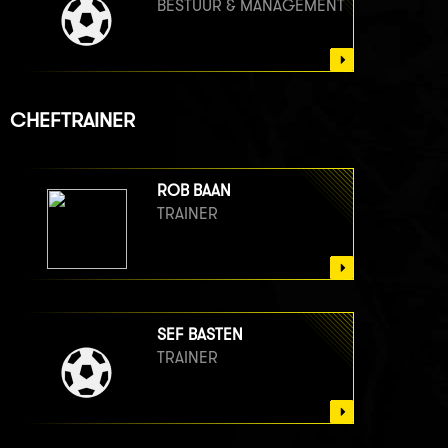
BESTUUR & MANAGEMENT
CHEFTRAINER
ROB BAAN
TRAINER
SEF BASTEN
TRAINER