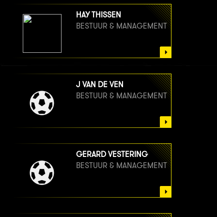
HAY THISSEN
BESTUUR & MANAGEMENT
J VAN DE VEN
BESTUUR & MANAGEMENT
GERARD VESTERING
BESTUUR & MANAGEMENT