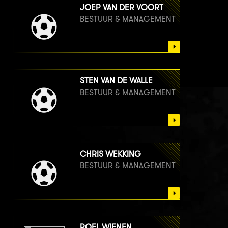
JOEP VAN DER VOORT
BESTUUR & MANAGEMENT
STEN VAN DE WALLE
BESTUUR & MANAGEMENT
CHRIS WEKKING
BESTUUR & MANAGEMENT
ROEL WIENEN