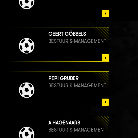
GEERT GÖBBELS
BESTUUR & MANAGEMENT
PEPI GRUBER
BESTUUR & MANAGEMENT
A HAGENAARS
BESTUUR & MANAGEMENT