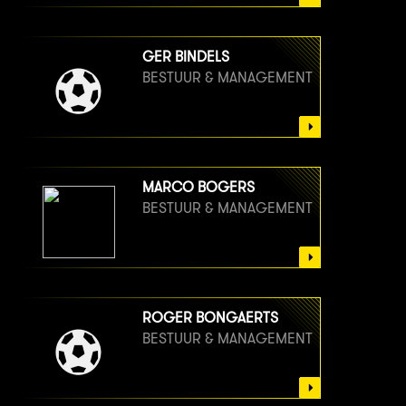
GER BINDELS
BESTUUR & MANAGEMENT
MARCO BOGERS
BESTUUR & MANAGEMENT
ROGER BONGAERTS
BESTUUR & MANAGEMENT