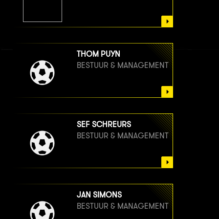
THOM PUYN
BESTUUR & MANAGEMENT
SEF SCHREURS
BESTUUR & MANAGEMENT
JAN SIMONS
BESTUUR & MANAGEMENT