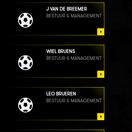
J VAN DE BREEMER
BESTUUR & MANAGEMENT
WIEL BRUENS
BESTUUR & MANAGEMENT
LEO BRUEREN
BESTUUR & MANAGEMENT