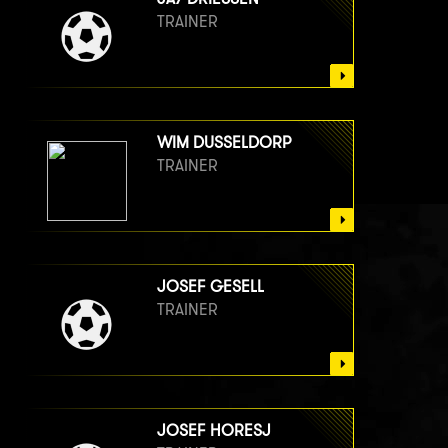
TRAINER
WIM DUSSELDORP
TRAINER
JOSEF GESELL
TRAINER
JOSEF HORESJ