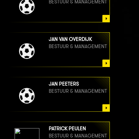
BESTUUR & MANAGEMENT
JAN VAN OVERDIJK
BESTUUR & MANAGEMENT
JAN PEETERS
BESTUUR & MANAGEMENT
PATRICK PEULEN
BESTUUR & MANAGEMENT