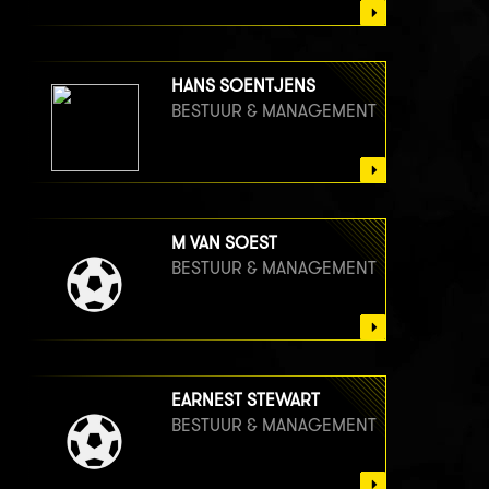
HANS SOENTJENS
BESTUUR & MANAGEMENT
M VAN SOEST
BESTUUR & MANAGEMENT
EARNEST STEWART
BESTUUR & MANAGEMENT