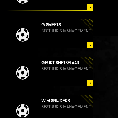
G SMEETS
BESTUUR & MANAGEMENT
GEURT SNETSELAAR
BESTUUR & MANAGEMENT
WIM SNIJDERS
BESTUUR & MANAGEMENT