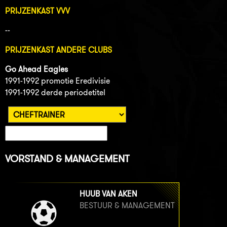
PRIJZENKAST VVV
--
PRIJZENKAST ANDERE CLUBS
Go Ahead Eagles
1991-1992 promotie Eredivisie
1991-1992 derde periodetitel
VORSTAND & MANAGEMENT
HUUB VAN AKEN
BESTUUR & MANAGEMENT