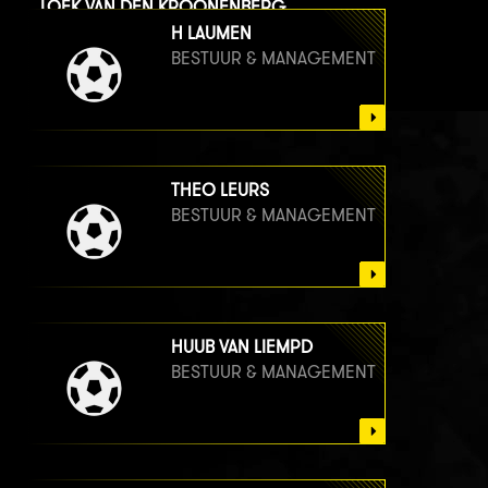
LOEK VAN DEN KROONENBERG
BESTUUR & MANAGEMENT
H LAUMEN
BESTUUR & MANAGEMENT
THEO LEURS
BESTUUR & MANAGEMENT
HUUB VAN LIEMPD
BESTUUR & MANAGEMENT