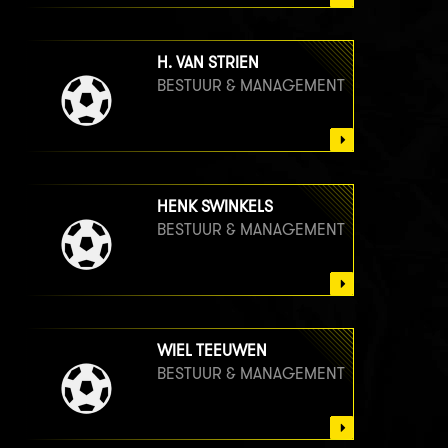
H. VAN STRIEN
BESTUUR & MANAGEMENT
HENK SWINKELS
BESTUUR & MANAGEMENT
WIEL TEEUWEN
BESTUUR & MANAGEMENT