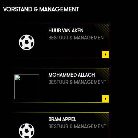
VORSTAND & MANAGEMENT
HUUB VAN AKEN
BESTUUR & MANAGEMENT
MOHAMMED ALLACH
BESTUUR & MANAGEMENT
BRAM APPEL
BESTUUR & MANAGEMENT