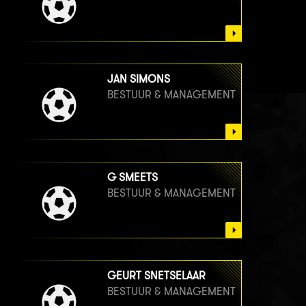
JAN SIMONS
BESTUUR & MANAGEMENT
G SMEETS
BESTUUR & MANAGEMENT
GEURT SNETSELAAR
BESTUUR & MANAGEMENT