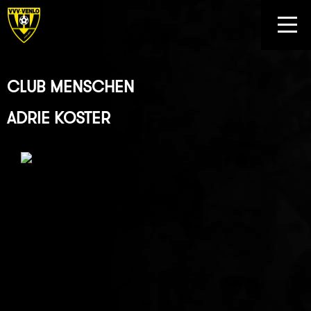
CLUB MENSCHEN
ADRIE KOSTER