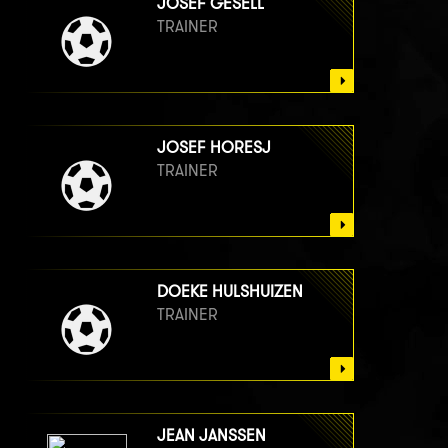
JOSEF GESELL
TRAINER
JOSEF HORESJ
TRAINER
DOEKE HULSHUIZEN
TRAINER
JEAN JANSSEN