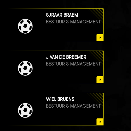
SJRAAR BRAEM
BESTUUR & MANAGEMENT
J VAN DE BREEMER
BESTUUR & MANAGEMENT
WIEL BRUENS
BESTUUR & MANAGEMENT