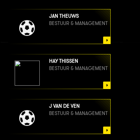
JAN THEUWS
BESTUUR & MANAGEMENT
HAY THISSEN
BESTUUR & MANAGEMENT
J VAN DE VEN
BESTUUR & MANAGEMENT