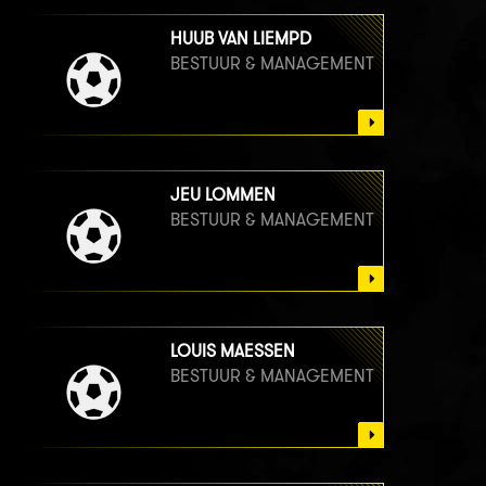
HUUB VAN LIEMPD
BESTUUR & MANAGEMENT
JEU LOMMEN
BESTUUR & MANAGEMENT
LOUIS MAESSEN
BESTUUR & MANAGEMENT