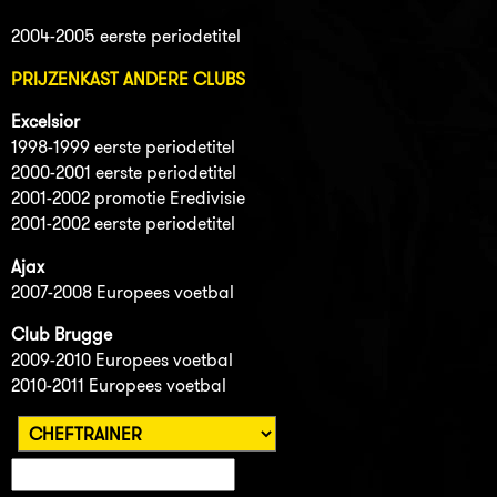
2004-2005 eerste periodetitel
PRIJZENKAST ANDERE CLUBS
Excelsior
1998-1999 eerste periodetitel
2000-2001 eerste periodetitel
2001-2002 promotie Eredivisie
2001-2002 eerste periodetitel
Ajax
2007-2008 Europees voetbal
Club Brugge
2009-2010 Europees voetbal
2010-2011 Europees voetbal