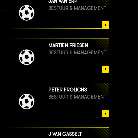
JAN VAN ERP
BESTUUR & MANAGEMENT
MARTIEN FRIESEN
BESTUUR & MANAGEMENT
PETER FROLICHS
BESTUUR & MANAGEMENT
J VAN GASSELT