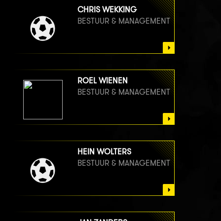
CHRIS WEKKING
BESTUUR & MANAGEMENT
ROEL WIENEN
BESTUUR & MANAGEMENT
HEIN WOLTERS
BESTUUR & MANAGEMENT