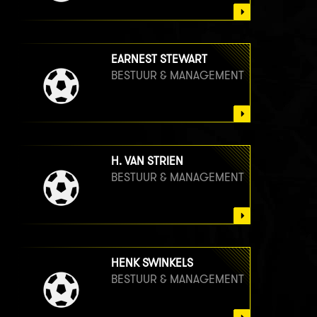
EARNEST STEWART
BESTUUR & MANAGEMENT
H. VAN STRIEN
BESTUUR & MANAGEMENT
HENK SWINKELS
BESTUUR & MANAGEMENT