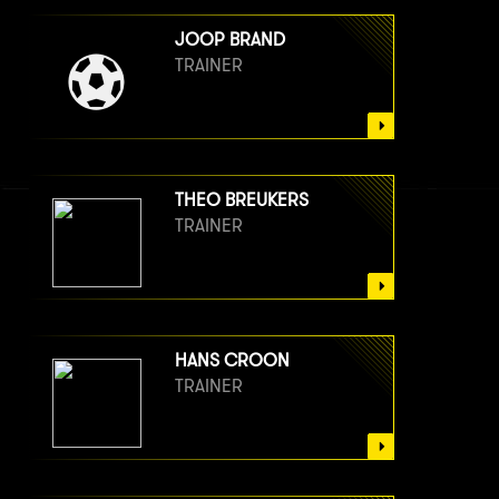
JOOP BRAND
TRAINER
THEO BREUKERS
TRAINER
HANS CROON
TRAINER