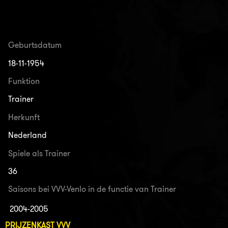
Geburtsdatum
18-11-1954
Funktion
Trainer
Herkunft
Nederland
Spiele als Trainer
36
Saisons bei VVV-Venlo in de functie van Trainer
2004-2005
PRIJZENKAST VVV