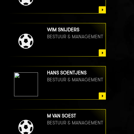
WIM SNIJDERS
BESTUUR & MANAGEMENT
HANS SOENTJENS
BESTUUR & MANAGEMENT
M VAN SOEST
BESTUUR & MANAGEMENT