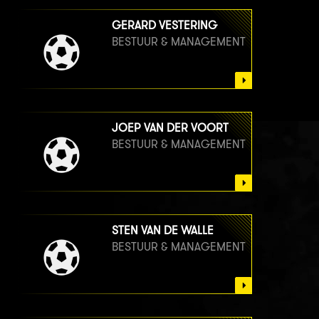
GERARD VESTERING
BESTUUR & MANAGEMENT
JOEP VAN DER VOORT
BESTUUR & MANAGEMENT
STEN VAN DE WALLE
BESTUUR & MANAGEMENT