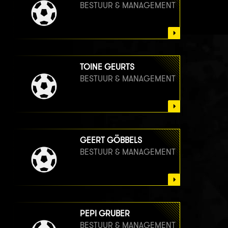
BESTUUR & MANAGEMENT
TOINE GEURTS
BESTUUR & MANAGEMENT
GEERT GÖBBELS
BESTUUR & MANAGEMENT
PEPI GRUBER
BESTUUR & MANAGEMENT