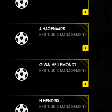
A HAGENAARS
BESTUUR & MANAGEMENT
G VAN HELLEMONDT
BESTUUR & MANAGEMENT
H HENDRIX
BESTUUR & MANAGEMENT