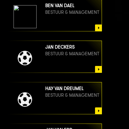
BEN VAN DAEL
BESTUUR & MANAGEMENT
JAN DECKERS
BESTUUR & MANAGEMENT
HAY VAN DREUMEL
BESTUUR & MANAGEMENT