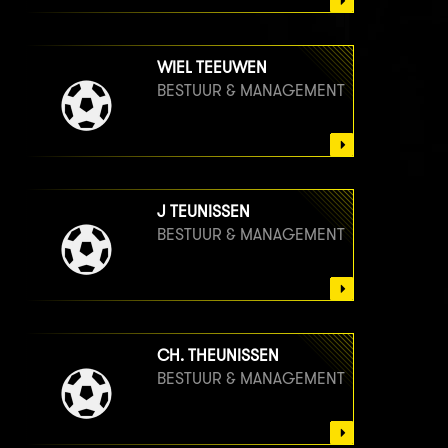
WIEL TEEUWEN
BESTUUR & MANAGEMENT
J TEUNISSEN
BESTUUR & MANAGEMENT
CH. THEUNISSEN
BESTUUR & MANAGEMENT