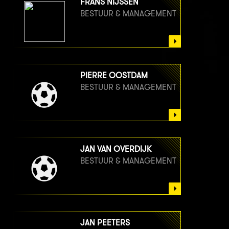
FRANS NIJSSEN
BESTUUR & MANAGEMENT
PIERRE OOSTDAM
BESTUUR & MANAGEMENT
JAN VAN OVERDIJK
BESTUUR & MANAGEMENT
JAN PEETERS