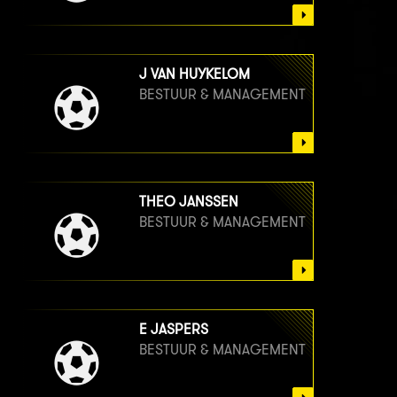
J VAN HUYKELOM
BESTUUR & MANAGEMENT
THEO JANSSEN
BESTUUR & MANAGEMENT
E JASPERS
BESTUUR & MANAGEMENT