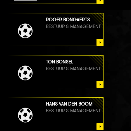
ROGER BONGAERTS
BESTUUR & MANAGEMENT
TON BONSEL
BESTUUR & MANAGEMENT
HANS VAN DEN BOOM
BESTUUR & MANAGEMENT