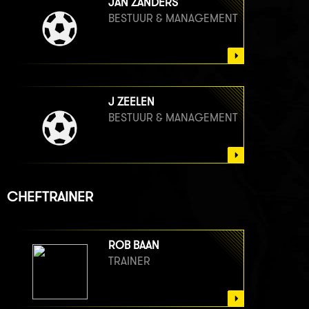
JAN ZANDERS
BESTUUR & MANAGEMENT
J ZEELEN
BESTUUR & MANAGEMENT
CHEFTRAINER
ROB BAAN
TRAINER