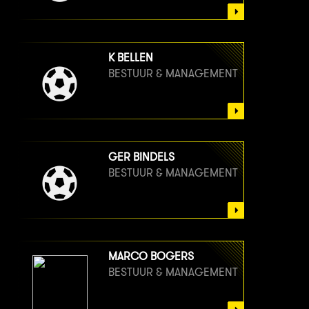
K BELLEN
BESTUUR & MANAGEMENT
GER BINDELS
BESTUUR & MANAGEMENT
MARCO BOGERS
BESTUUR & MANAGEMENT