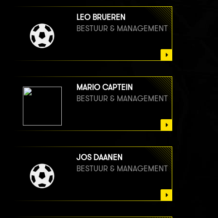
LEO BRUEREN
BESTUUR & MANAGEMENT
MARIO CAPTEIN
BESTUUR & MANAGEMENT
JOS DAANEN
BESTUUR & MANAGEMENT