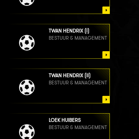
TWAN HENDRIX (I)
BESTUUR & MANAGEMENT
TWAN HENDRIX (II)
BESTUUR & MANAGEMENT
LOEK HUIBERS
BESTUUR & MANAGEMENT