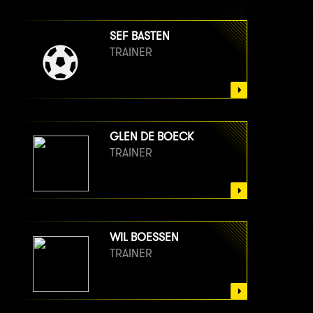
SEF BASTEN
TRAINER
GLEN DE BOECK
TRAINER
WIL BOESSEN
TRAINER