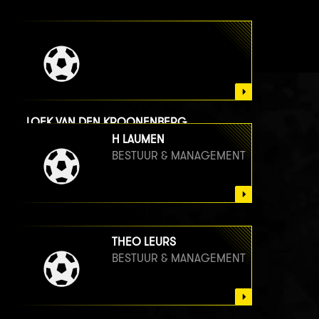
LOEK VAN DEN KROONENBERG
BESTUUR & MANAGEMENT
H LAUMEN
BESTUUR & MANAGEMENT
THEO LEURS
BESTUUR & MANAGEMENT