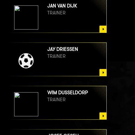
JAN VAN DIJK
TRAINER
JAY DRIESSEN
TRAINER
WIM DUSSELDORP
TRAINER