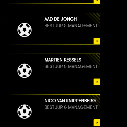
AAD DE JONGH
BESTUUR & MANAGEMENT
MARTIEN KESSELS
BESTUUR & MANAGEMENT
NICO VAN KNIPPENBERG
BESTUUR & MANAGEMENT