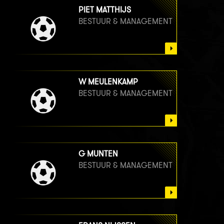
PIET MATTHIJS
BESTUUR & MANAGEMENT
W MEULENKAMP
BESTUUR & MANAGEMENT
G MUNTEN
BESTUUR & MANAGEMENT