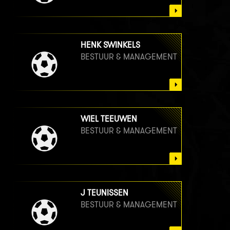
HENK SWINKELS
BESTUUR & MANAGEMENT
WIEL TEEUWEN
BESTUUR & MANAGEMENT
J TEUNISSEN
BESTUUR & MANAGEMENT