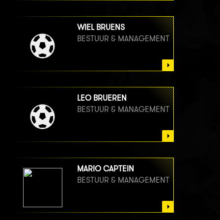
WIEL BRUENS
BESTUUR & MANAGEMENT
LEO BRUEREN
BESTUUR & MANAGEMENT
MARIO CAPTEIN
BESTUUR & MANAGEMENT