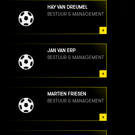
HAY VAN DREUMEL
BESTUUR & MANAGEMENT
JAN VAN ERP
BESTUUR & MANAGEMENT
MARTIEN FRIESEN
BESTUUR & MANAGEMENT