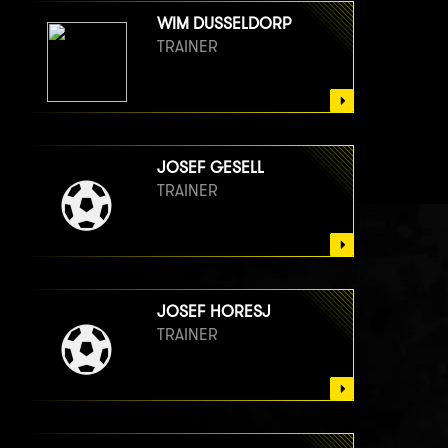
WIM DUSSELDORP
TRAINER
JOSEF GESELL
TRAINER
JOSEF HORESJ
TRAINER