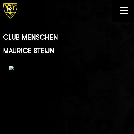
CLUB MENSCHEN
MAURICE STEIJN