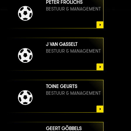
PETER FROLICHS
BESTUUR & MANAGEMENT
J VAN GASSELT
BESTUUR & MANAGEMENT
TOINE GEURTS
BESTUUR & MANAGEMENT
GEERT GÖBBELS