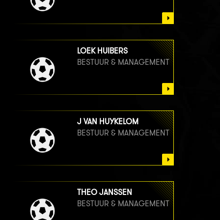
LOEK HUIBERS
BESTUUR & MANAGEMENT
J VAN HUYKELOM
BESTUUR & MANAGEMENT
THEO JANSSEN
BESTUUR & MANAGEMENT