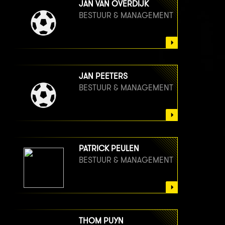
JAN VAN OVERDIJK
BESTUUR & MANAGEMENT
JAN PEETERS
BESTUUR & MANAGEMENT
PATRICK PEULEN
BESTUUR & MANAGEMENT
THOM PUYN