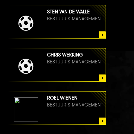
STEN VAN DE WALLE
BESTUUR & MANAGEMENT
CHRIS WEKKING
BESTUUR & MANAGEMENT
ROEL WIENEN
BESTUUR & MANAGEMENT