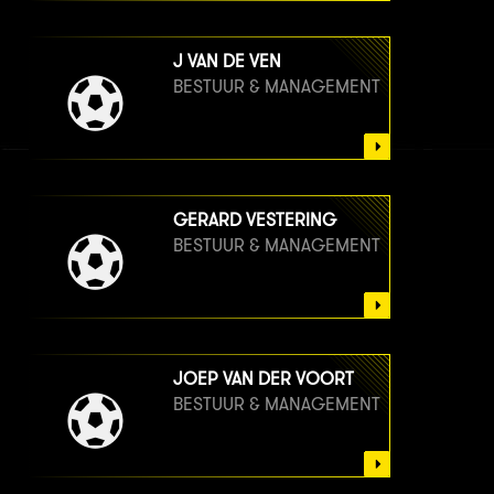
J VAN DE VEN
BESTUUR & MANAGEMENT
GERARD VESTERING
BESTUUR & MANAGEMENT
JOEP VAN DER VOORT
BESTUUR & MANAGEMENT