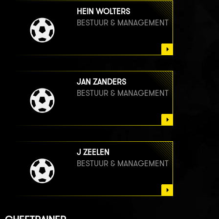
HEIN WOLTERS
BESTUUR & MANAGEMENT
JAN ZANDERS
BESTUUR & MANAGEMENT
J ZEELEN
BESTUUR & MANAGEMENT