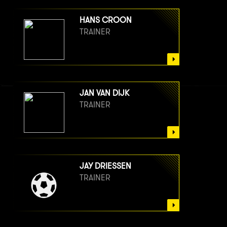
HANS CROON
TRAINER
JAN VAN DIJK
TRAINER
JAY DRIESSEN
TRAINER