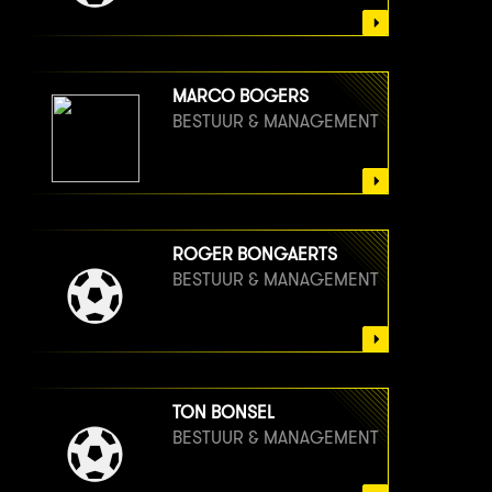
MARCO BOGERS
BESTUUR & MANAGEMENT
ROGER BONGAERTS
BESTUUR & MANAGEMENT
TON BONSEL
BESTUUR & MANAGEMENT