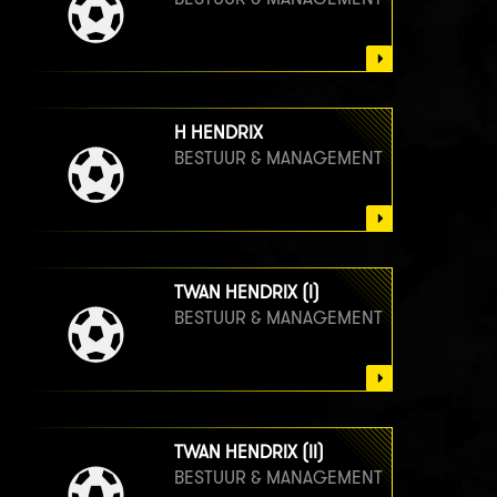
H HENDRIX
BESTUUR & MANAGEMENT
TWAN HENDRIX (I)
BESTUUR & MANAGEMENT
TWAN HENDRIX (II)
BESTUUR & MANAGEMENT