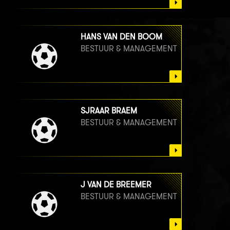
HANS VAN DEN BOOM
BESTUUR & MANAGEMENT
SJRAAR BRAEM
BESTUUR & MANAGEMENT
J VAN DE BREEMER
BESTUUR & MANAGEMENT