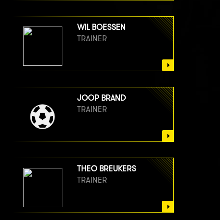
WIL BOESSEN
TRAINER
JOOP BRAND
TRAINER
THEO BREUKERS
TRAINER