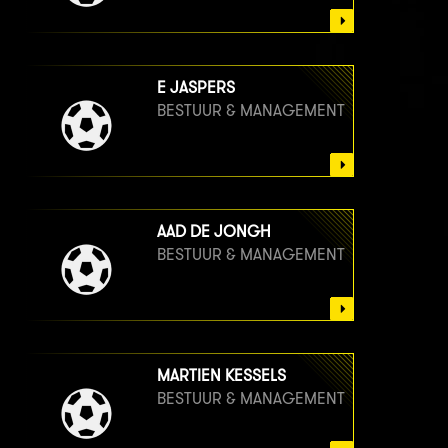
E JASPERS
BESTUUR & MANAGEMENT
AAD DE JONGH
BESTUUR & MANAGEMENT
MARTIEN KESSELS
BESTUUR & MANAGEMENT