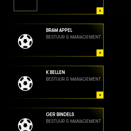
BRAM APPEL
BESTUUR & MANAGEMENT
K BELLEN
BESTUUR & MANAGEMENT
GER BINDELS
BESTUUR & MANAGEMENT