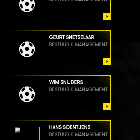
GEURT SNETSELAAR
BESTUUR & MANAGEMENT
WIM SNIJDERS
BESTUUR & MANAGEMENT
HANS SOENTJENS
BESTUUR & MANAGEMENT