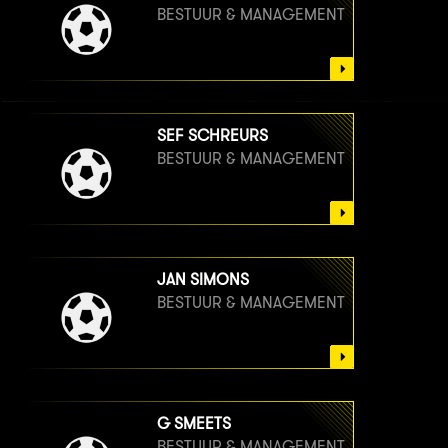
BESTUUR & MANAGEMENT
SEF SCHREURS
BESTUUR & MANAGEMENT
JAN SIMONS
BESTUUR & MANAGEMENT
G SMEETS
BESTUUR & MANAGEMENT