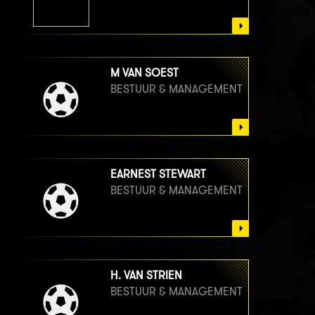
M VAN SOEST
BESTUUR & MANAGEMENT
EARNEST STEWART
BESTUUR & MANAGEMENT
H. VAN STRIEN
BESTUUR & MANAGEMENT