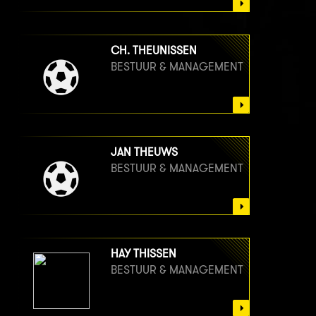
CH. THEUNISSEN
BESTUUR & MANAGEMENT
JAN THEUWS
BESTUUR & MANAGEMENT
HAY THISSEN
BESTUUR & MANAGEMENT