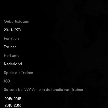
Geburtsdatum
20-11-1973
Funktion
Trainer
Herkunft
Nederland
Spiele als Trainer
180
Saisons bei VVV-Venlo in de functie van Trainer
2014-2015
2015-2016