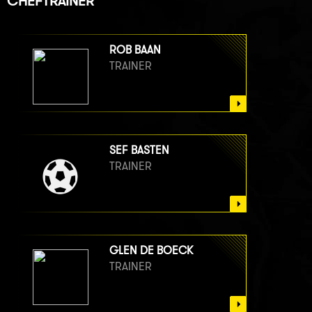
CHEFTRAINER
ROB BAAN
TRAINER
SEF BASTEN
TRAINER
GLEN DE BOECK
TRAINER