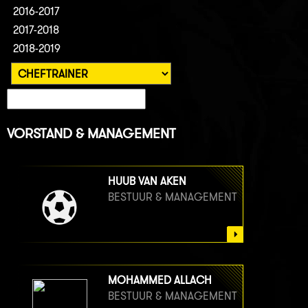
2016-2017
2017-2018
2018-2019
VORSTAND & MANAGEMENT
HUUB VAN AKEN
BESTUUR & MANAGEMENT
MOHAMMED ALLACH
BESTUUR & MANAGEMENT