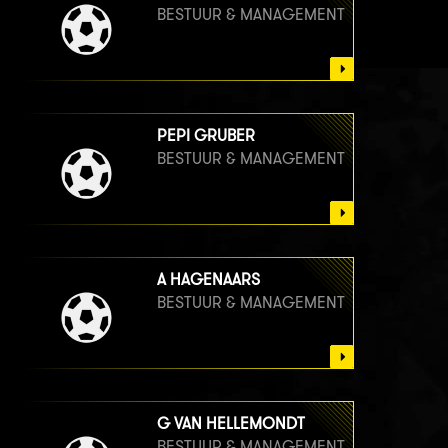
BESTUUR & MANAGEMENT
PEPI GRUBER
BESTUUR & MANAGEMENT
A HAGENAARS
BESTUUR & MANAGEMENT
G VAN HELLEMONDT
BESTUUR & MANAGEMENT