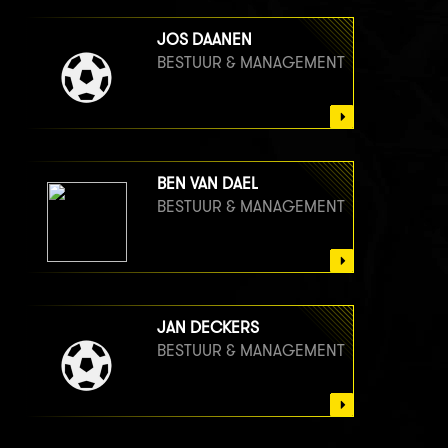
JOS DAANEN
BESTUUR & MANAGEMENT
BEN VAN DAEL
BESTUUR & MANAGEMENT
JAN DECKERS
BESTUUR & MANAGEMENT