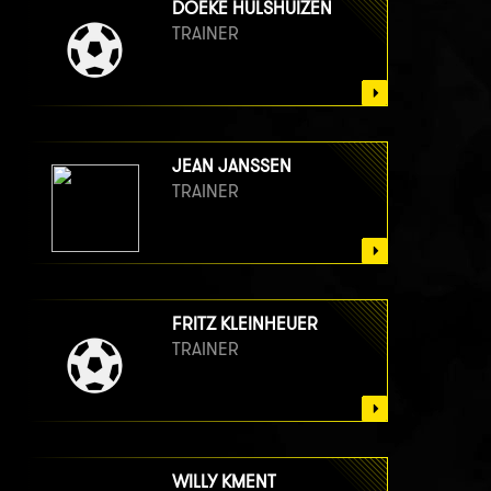
DOEKE HULSHUIZEN
TRAINER
JEAN JANSSEN
TRAINER
FRITZ KLEINHEUER
TRAINER
WILLY KMENT