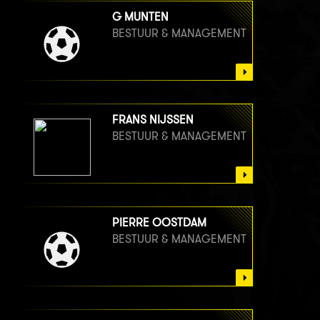
G MUNTEN
BESTUUR & MANAGEMENT
FRANS NIJSSEN
BESTUUR & MANAGEMENT
PIERRE OOSTDAM
BESTUUR & MANAGEMENT