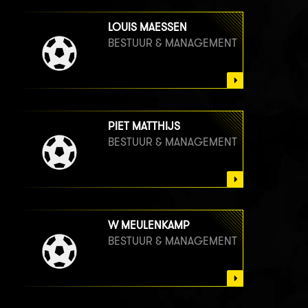
LOUIS MAESSEN
BESTUUR & MANAGEMENT
PIET MATTHIJS
BESTUUR & MANAGEMENT
W MEULENKAMP
BESTUUR & MANAGEMENT