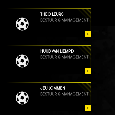
THEO LEURS
BESTUUR & MANAGEMENT
HUUB VAN LIEMPD
BESTUUR & MANAGEMENT
JEU LOMMEN
BESTUUR & MANAGEMENT