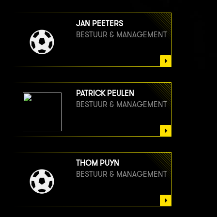
JAN PEETERS
BESTUUR & MANAGEMENT
PATRICK PEULEN
BESTUUR & MANAGEMENT
THOM PUYN
BESTUUR & MANAGEMENT