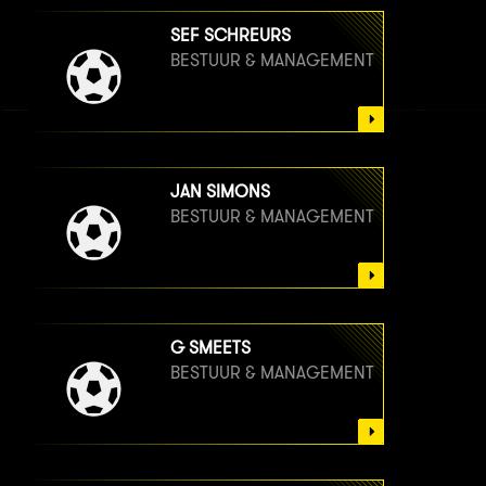
SEF SCHREURS
BESTUUR & MANAGEMENT
JAN SIMONS
BESTUUR & MANAGEMENT
G SMEETS
BESTUUR & MANAGEMENT