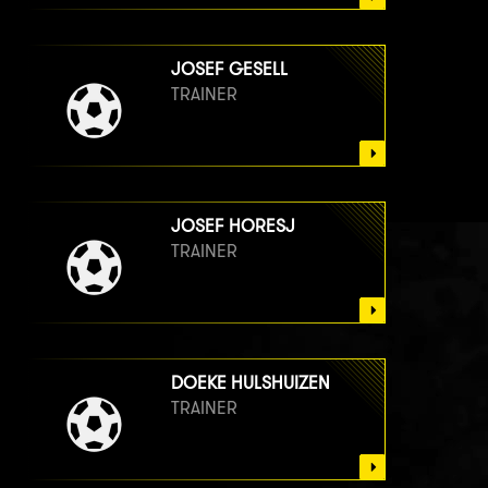
JOSEF GESELL
TRAINER
JOSEF HORESJ
TRAINER
DOEKE HULSHUIZEN
TRAINER