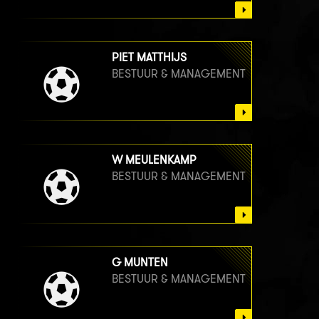
PIET MATTHIJS
BESTUUR & MANAGEMENT
W MEULENKAMP
BESTUUR & MANAGEMENT
G MUNTEN
BESTUUR & MANAGEMENT