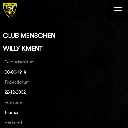
CLUB MENSCHEN
WILLY KMENT
Geburtsdatum
00-00-1914
Todesdatum
22-12-2002
Funktion
Trainer
Herkunft