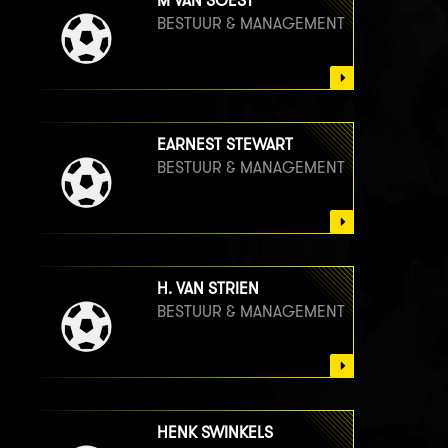
M VAN SOEST
BESTUUR & MANAGEMENT
EARNEST STEWART
BESTUUR & MANAGEMENT
H. VAN STRIEN
BESTUUR & MANAGEMENT
HENK SWINKELS