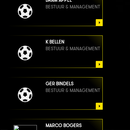
BRAM APPEL
BESTUUR & MANAGEMENT
K BELLEN
BESTUUR & MANAGEMENT
GER BINDELS
BESTUUR & MANAGEMENT
MARCO BOGERS