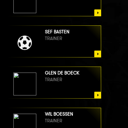
SEF BASTEN
TRAINER
GLEN DE BOECK
TRAINER
WIL BOESSEN
TRAINER