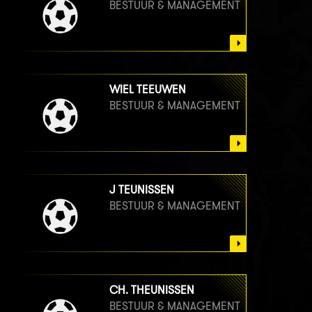
BESTUUR & MANAGEMENT
WIEL TEEUWEN
BESTUUR & MANAGEMENT
J TEUNISSEN
BESTUUR & MANAGEMENT
CH. THEUNISSEN
BESTUUR & MANAGEMENT