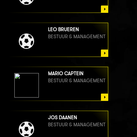
LEO BRUEREN
BESTUUR & MANAGEMENT
MARIO CAPTEIN
BESTUUR & MANAGEMENT
JOS DAANEN
BESTUUR & MANAGEMENT