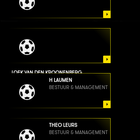
LOEK VAN DEN KROONENBERG
BESTUUR & MANAGEMENT
H LAUMEN
BESTUUR & MANAGEMENT
THEO LEURS
BESTUUR & MANAGEMENT