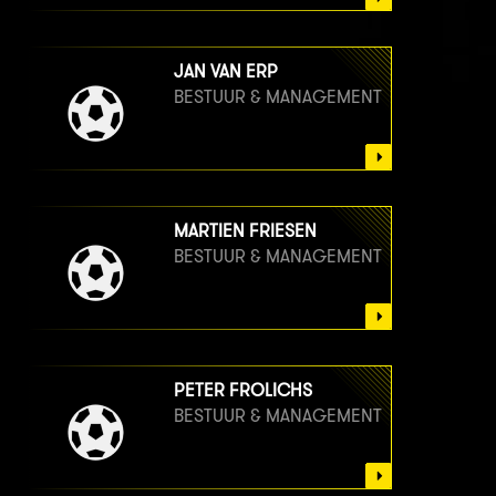
JAN VAN ERP
BESTUUR & MANAGEMENT
MARTIEN FRIESEN
BESTUUR & MANAGEMENT
PETER FROLICHS
BESTUUR & MANAGEMENT