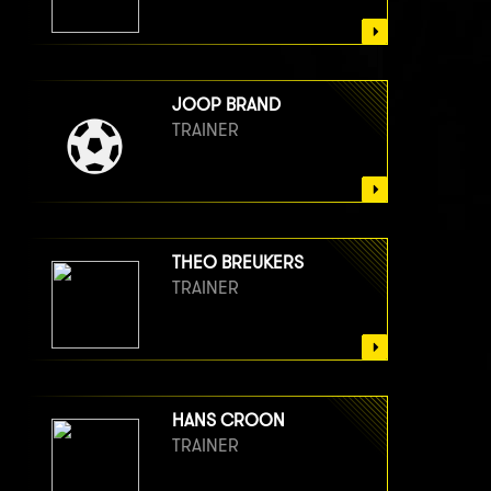
JOOP BRAND
TRAINER
THEO BREUKERS
TRAINER
HANS CROON
TRAINER