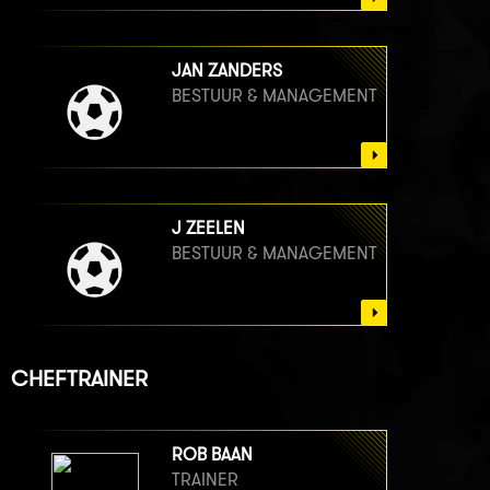
JAN ZANDERS
BESTUUR & MANAGEMENT
J ZEELEN
BESTUUR & MANAGEMENT
CHEFTRAINER
ROB BAAN
TRAINER