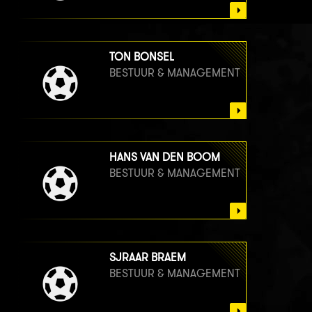
TON BONSEL
BESTUUR & MANAGEMENT
HANS VAN DEN BOOM
BESTUUR & MANAGEMENT
SJRAAR BRAEM
BESTUUR & MANAGEMENT