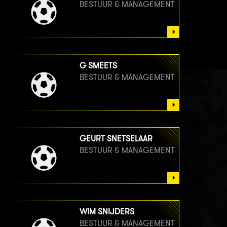
BESTUUR & MANAGEMENT
G SMEETS
BESTUUR & MANAGEMENT
GEURT SNETSELAAR
BESTUUR & MANAGEMENT
WIM SNIJDERS
BESTUUR & MANAGEMENT