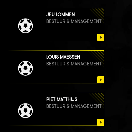
JEU LOMMEN
BESTUUR & MANAGEMENT
LOUIS MAESSEN
BESTUUR & MANAGEMENT
PIET MATTHIJS
BESTUUR & MANAGEMENT