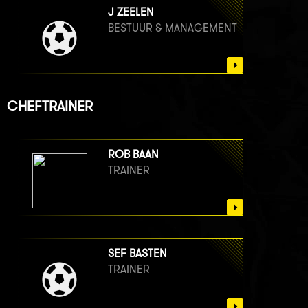
J ZEELEN
BESTUUR & MANAGEMENT
CHEFTRAINER
ROB BAAN
TRAINER
SEF BASTEN
TRAINER