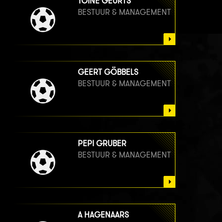
TOINE GEURTS
BESTUUR & MANAGEMENT
GEERT GÖBBELS
BESTUUR & MANAGEMENT
PEPI GRUBER
BESTUUR & MANAGEMENT
A HAGENAARS