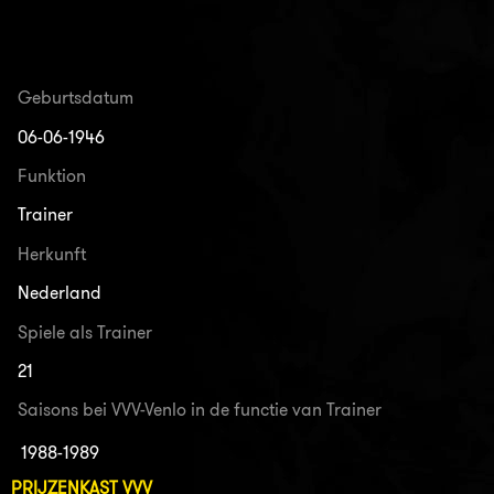
Geburtsdatum
06-06-1946
Funktion
Trainer
Herkunft
Nederland
Spiele als Trainer
21
Saisons bei VVV-Venlo in de functie van Trainer
1988-1989
PRIJZENKAST VVV