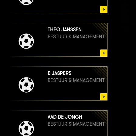
THEO JANSSEN
BESTUUR & MANAGEMENT
E JASPERS
BESTUUR & MANAGEMENT
AAD DE JONGH
BESTUUR & MANAGEMENT