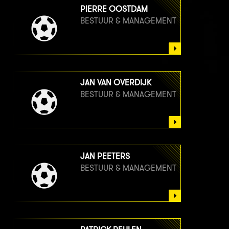
PIERRE OOSTDAM
BESTUUR & MANAGEMENT
JAN VAN OVERDIJK
BESTUUR & MANAGEMENT
JAN PEETERS
BESTUUR & MANAGEMENT