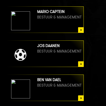
MARIO CAPTEIN
BESTUUR & MANAGEMENT
JOS DAANEN
BESTUUR & MANAGEMENT
BEN VAN DAEL
BESTUUR & MANAGEMENT