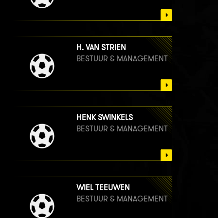
H. VAN STRIEN
BESTUUR & MANAGEMENT
HENK SWINKELS
BESTUUR & MANAGEMENT
WIEL TEEUWEN
BESTUUR & MANAGEMENT