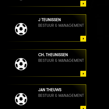
J TEUNISSEN
BESTUUR & MANAGEMENT
CH. THEUNISSEN
BESTUUR & MANAGEMENT
JAN THEUWS
BESTUUR & MANAGEMENT