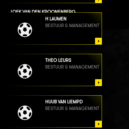
LOEK VAN DEN KROONENBERG
BESTUUR & MANAGEMENT
H LAUMEN
BESTUUR & MANAGEMENT
THEO LEURS
BESTUUR & MANAGEMENT
HUUB VAN LIEMPD
BESTUUR & MANAGEMENT