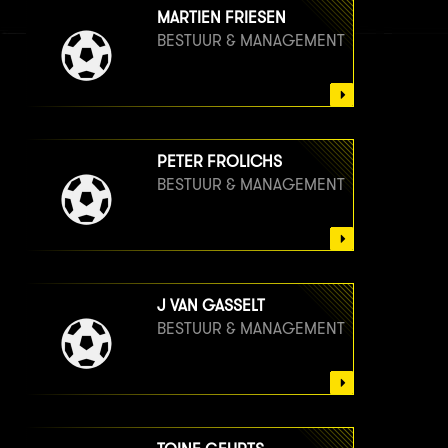
MARTIEN FRIESEN
BESTUUR & MANAGEMENT
PETER FROLICHS
BESTUUR & MANAGEMENT
J VAN GASSELT
BESTUUR & MANAGEMENT