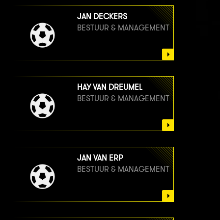
JAN DECKERS
BESTUUR & MANAGEMENT
HAY VAN DREUMEL
BESTUUR & MANAGEMENT
JAN VAN ERP
BESTUUR & MANAGEMENT