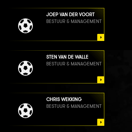
JOEP VAN DER VOORT
BESTUUR & MANAGEMENT
STEN VAN DE WALLE
BESTUUR & MANAGEMENT
CHRIS WEKKING
BESTUUR & MANAGEMENT