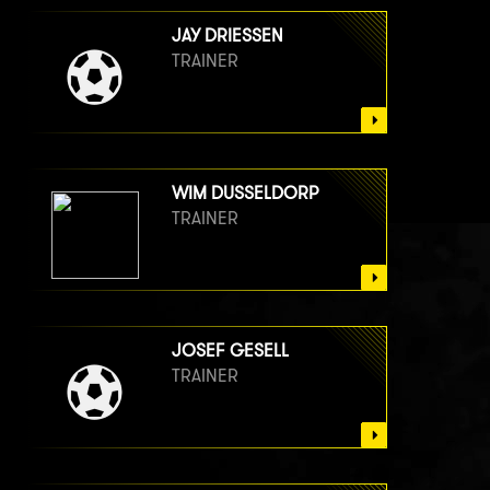
JAY DRIESSEN
TRAINER
WIM DUSSELDORP
TRAINER
JOSEF GESELL
TRAINER