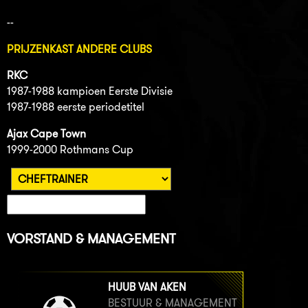
--
PRIJZENKAST ANDERE CLUBS
RKC
1987-1988 kampioen Eerste Divisie
1987-1988 eerste periodetitel
Ajax Cape Town
1999-2000 Rothmans Cup
VORSTAND & MANAGEMENT
HUUB VAN AKEN
BESTUUR & MANAGEMENT