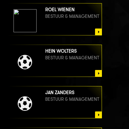
ROEL WIENEN
BESTUUR & MANAGEMENT
HEIN WOLTERS
BESTUUR & MANAGEMENT
JAN ZANDERS
BESTUUR & MANAGEMENT