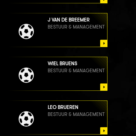
J VAN DE BREEMER
BESTUUR & MANAGEMENT
WIEL BRUENS
BESTUUR & MANAGEMENT
LEO BRUEREN
BESTUUR & MANAGEMENT