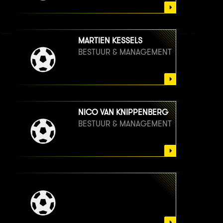
MARTIEN KESSELS
BESTUUR & MANAGEMENT
NICO VAN KNIPPENBERG
BESTUUR & MANAGEMENT