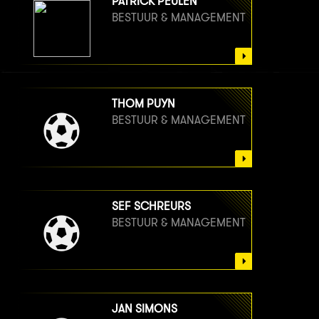
PATRICK PEULEN
BESTUUR & MANAGEMENT
THOM PUYN
BESTUUR & MANAGEMENT
SEF SCHREURS
BESTUUR & MANAGEMENT
JAN SIMONS