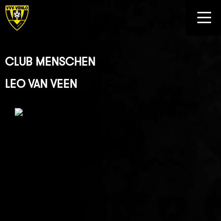
CLUB MENSCHEN
LEO VAN VEEN