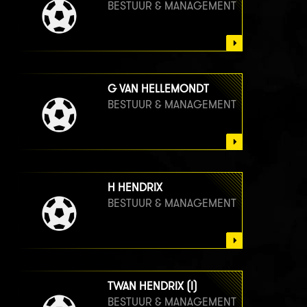
BESTUUR & MANAGEMENT
G VAN HELLEMONDT
BESTUUR & MANAGEMENT
H HENDRIX
BESTUUR & MANAGEMENT
TWAN HENDRIX (I)
BESTUUR & MANAGEMENT