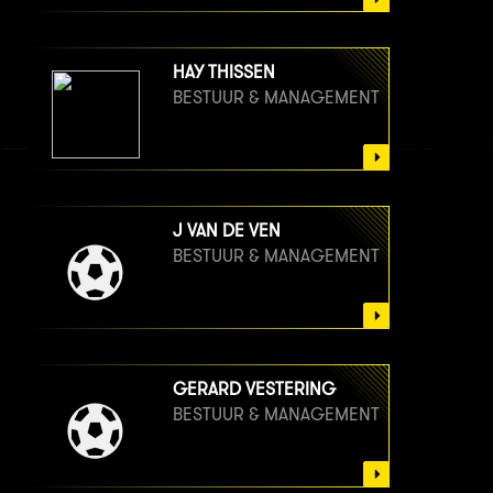
HAY THISSEN
BESTUUR & MANAGEMENT
J VAN DE VEN
BESTUUR & MANAGEMENT
GERARD VESTERING
BESTUUR & MANAGEMENT