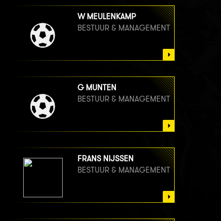
W MEULENKAMP
BESTUUR & MANAGEMENT
G MUNTEN
BESTUUR & MANAGEMENT
FRANS NIJSSEN
BESTUUR & MANAGEMENT