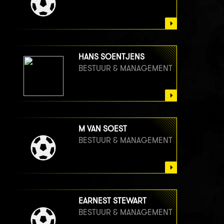
HANS SOENTJENS
BESTUUR & MANAGEMENT
M VAN SOEST
BESTUUR & MANAGEMENT
EARNEST STEWART
BESTUUR & MANAGEMENT