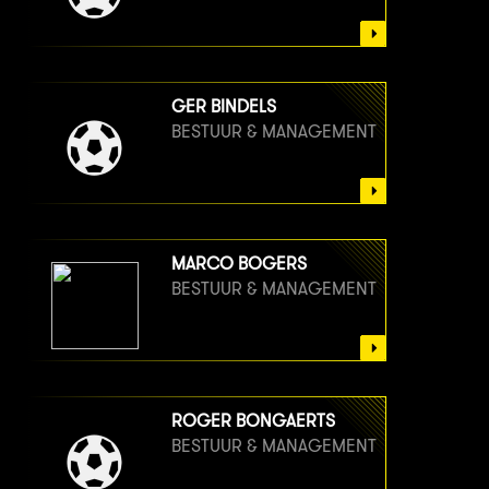
GER BINDELS
BESTUUR & MANAGEMENT
MARCO BOGERS
BESTUUR & MANAGEMENT
ROGER BONGAERTS
BESTUUR & MANAGEMENT