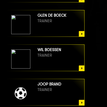
GLEN DE BOECK
TRAINER
WIL BOESSEN
TRAINER
JOOP BRAND
TRAINER