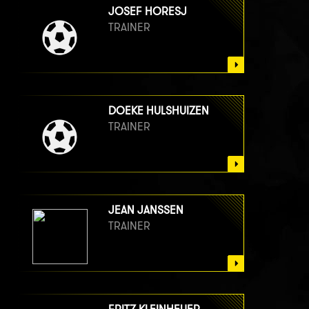
JOSEF HORESJ
TRAINER
DOEKE HULSHUIZEN
TRAINER
JEAN JANSSEN
TRAINER