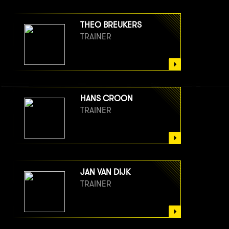
THEO BREUKERS
TRAINER
HANS CROON
TRAINER
JAN VAN DIJK
TRAINER