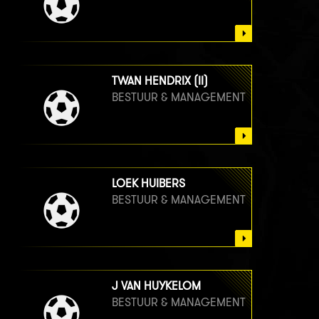
TWAN HENDRIX (II)
BESTUUR & MANAGEMENT
LOEK HUIBERS
BESTUUR & MANAGEMENT
J VAN HUYKELOM
BESTUUR & MANAGEMENT