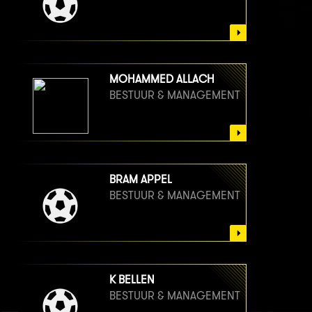
MOHAMMED ALLACH
BESTUUR & MANAGEMENT
BRAM APPEL
BESTUUR & MANAGEMENT
K BELLEN
BESTUUR & MANAGEMENT