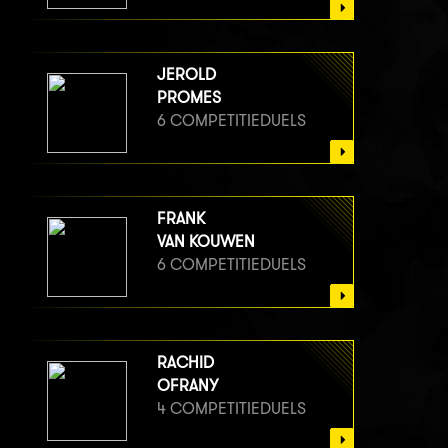
JEROLD
PROMES
6 COMPETITIEDUELS
FRANK
VAN KOUWEN
6 COMPETITIEDUELS
RACHID
OFRANY
4 COMPETITIEDUELS