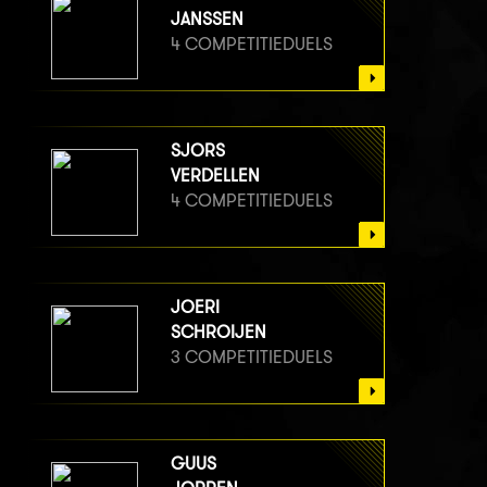
JANSSEN
4 COMPETITIEDUELS
SJORS
VERDELLEN
4 COMPETITIEDUELS
JOERI
SCHROIJEN
3 COMPETITIEDUELS
GUUS