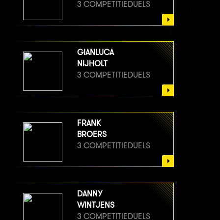
3 COMPETITIEDUELS
GIANLUCA
NIJHOLT
3 COMPETITIEDUELS
FRANK
BROERS
3 COMPETITIEDUELS
DANNY
WINTJENS
3 COMPETITIEDUELS