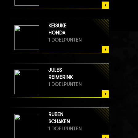
KEISUKE
HONDA
1 DOELPUNTEN
JULES
REIMERINK
1 DOELPUNTEN
RUBEN
SCHAKEN
1 DOELPUNTEN