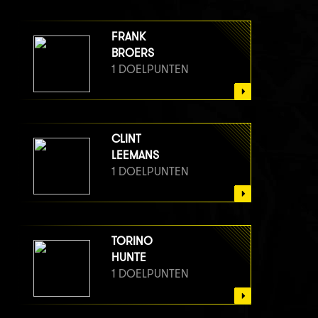
FRANK
BROERS
1 DOELPUNTEN
CLINT
LEEMANS
1 DOELPUNTEN
TORINO
HUNTE
1 DOELPUNTEN