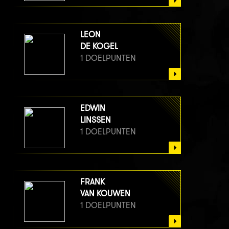
LEON
DE KOGEL
1 DOELPUNTEN
EDWIN
LINSSEN
1 DOELPUNTEN
FRANK
VAN KOUWEN
1 DOELPUNTEN