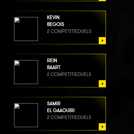
KEVIN
BEGOIS
2 COMPETITIEDUELS
REIN
BAART
2 COMPETITIEDUELS
SAMIR
EL GAAOUIRI
2 COMPETITIEDUELS