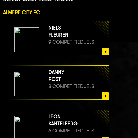
ALMERE CITY FC
NIELS
FLEUREN
9 COMPETITIEDUELS
DANNY
POST
8 COMPETITIEDUELS
LEON
KANTELBERG
6 COMPETITIEDUELS