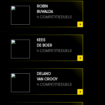
ROBIN
BUWALDA
4 COMPETITIEDUELS
KEES
DE BOER
4 COMPETITIEDUELS
DELANO
VAN CROOY
4 COMPETITIEDUELS