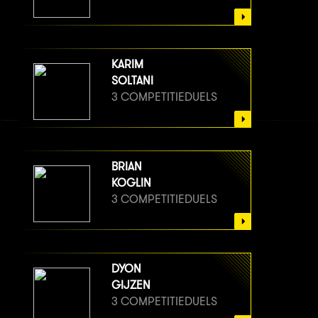
KARIM
SOLTANI
3 COMPETITIEDUELS
BRIAN
KOGLIN
3 COMPETITIEDUELS
DYON
GIJZEN
3 COMPETITIEDUELS