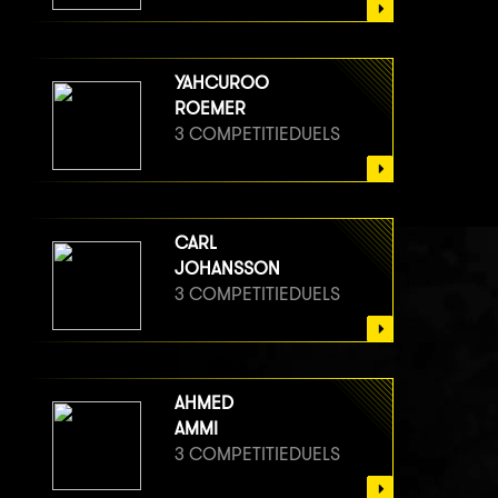
YAHCUROO
ROEMER
3 COMPETITIEDUELS
CARL
JOHANSSON
3 COMPETITIEDUELS
AHMED
AMMI
3 COMPETITIEDUELS