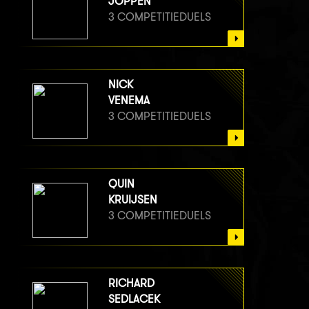
JOPPEN
3 COMPETITIEDUELS
NICK
VENEMA
3 COMPETITIEDUELS
QUIN
KRUIJSEN
3 COMPETITIEDUELS
RICHARD
SEDLACEK