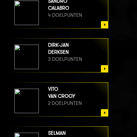
SANDRO
CALABRO
4 DOELPUNTEN
DIRK-JAN
DERKSEN
3 DOELPUNTEN
VITO
VAN CROOY
2 DOELPUNTEN
SELMAN