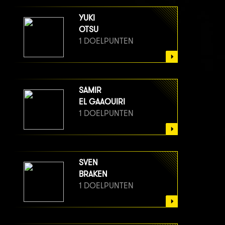
YUKI
OTSU
1 DOELPUNTEN
SAMIR
EL GAAOUIRI
1 DOELPUNTEN
SVEN
BRAKEN
1 DOELPUNTEN