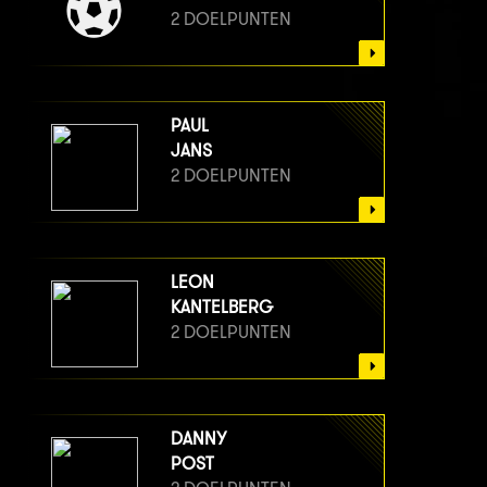
2 DOELPUNTEN
PAUL
JANS
2 DOELPUNTEN
LEON
KANTELBERG
2 DOELPUNTEN
DANNY
POST