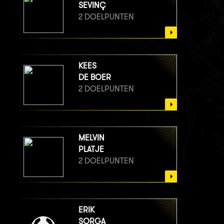
SEVINÇ
2 DOELPUNTEN
KEES
DE BOER
2 DOELPUNTEN
MELVIN
PLATJE
2 DOELPUNTEN
ERIK
SORGA