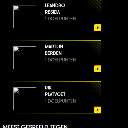
LEANDRO
RESIDA
1 DOELPUNTEN
MARTIJN
BERDEN
1 DOELPUNTEN
RIK
PLATVOET
1 DOELPUNTEN
MEEST GESPEELD TEGEN