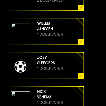
2 DOELPUNTEN
WILLEM
JANSSEN
1 DOELPUNTEN
JOEY
SLEEGERS
1 DOELPUNTEN
NICK
VENEMA
1 DOELPUNTEN