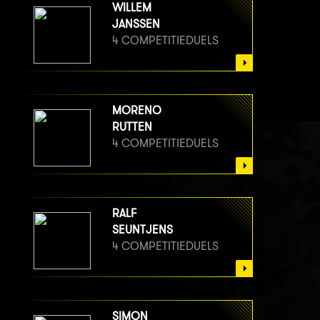
WILLEM
JANSSEN
4 COMPETITIEDUELS
MORENO
RUTTEN
4 COMPETITIEDUELS
RALF
SEUNTJENS
4 COMPETITIEDUELS
SIMON