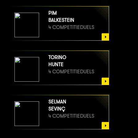
PIM
BALKESTEIN
4 COMPETITIEDUELS
TORINO
HUNTE
4 COMPETITIEDUELS
SELMAN
SEVINÇ
4 COMPETITIEDUELS