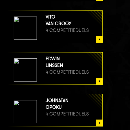
VITO
VAN CROOY
4 COMPETITIEDUELS
EDWIN
LINSSEN
4 COMPETITIEDUELS
JOHNATAN
OPOKU
4 COMPETITIEDUELS