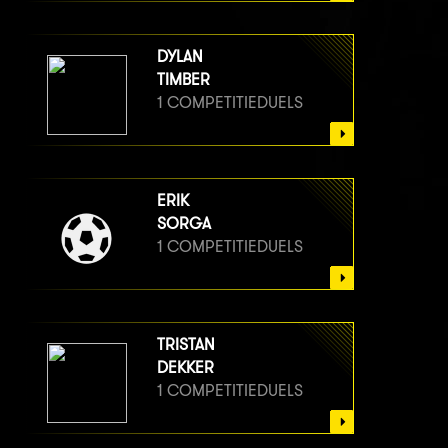
DYLAN
TIMBER
1 COMPETITIEDUELS
ERIK
SORGA
1 COMPETITIEDUELS
TRISTAN
DEKKER
1 COMPETITIEDUELS