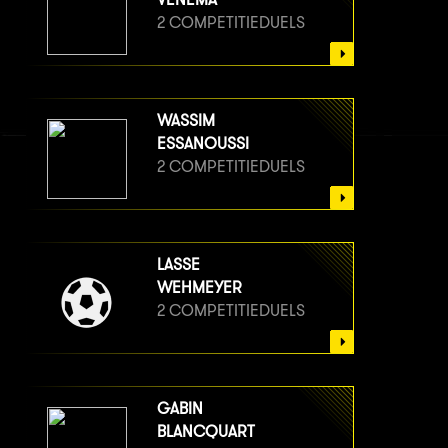
2 COMPETITIEDUELS
WASSIM
ESSANOUSSI
2 COMPETITIEDUELS
LASSE
WEHMEYER
2 COMPETITIEDUELS
GABIN
BLANCQUART