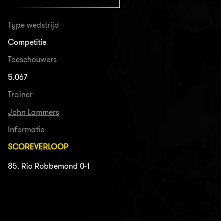
Type wedstrijd
Competitie
Toeschouwers
5.067
Trainer
John Lammers
Informatie
SCOREVERLOOP
85. Rio Robbemond 0-1