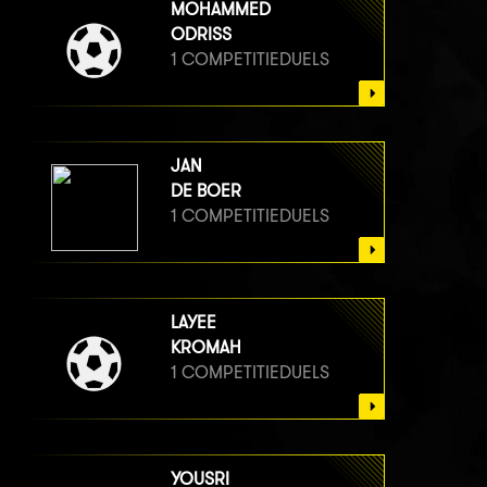
MOHAMMED
ODRISS
1 COMPETITIEDUELS
JAN
DE BOER
1 COMPETITIEDUELS
LAYEE
KROMAH
1 COMPETITIEDUELS
YOUSRI