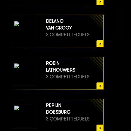
DELANO
VAN CROOY
3 COMPETITIEDUELS
ROBIN
LATHOUWERS
3 COMPETITIEDUELS
PEPIJN
DOESBURG
3 COMPETITIEDUELS