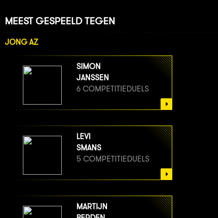
MEEST GESPEELD TEGEN
JONG AZ
SIMON
JANSSEN
6 COMPETITIEDUELS
LEVI
SMANS
5 COMPETITIEDUELS
MARTIJN
BERDEN