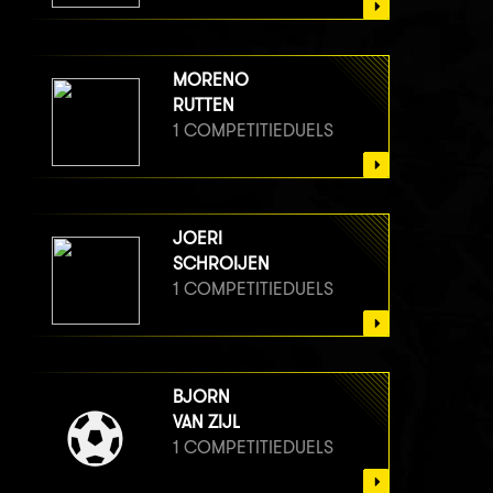
MORENO
RUTTEN
1 COMPETITIEDUELS
JOERI
SCHROIJEN
1 COMPETITIEDUELS
BJORN
VAN ZIJL
1 COMPETITIEDUELS