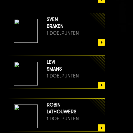
SVEN
BRAKEN
1 DOELPUNTEN
LEVI
SMANS
1 DOELPUNTEN
ROBIN
LATHOUWERS
1 DOELPUNTEN