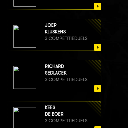
JOEP
KLUSKENS
3 COMPETITIEDUELS
RICHARD
SEDLACEK
3 COMPETITIEDUELS
KEES
DE BOER
3 COMPETITIEDUELS