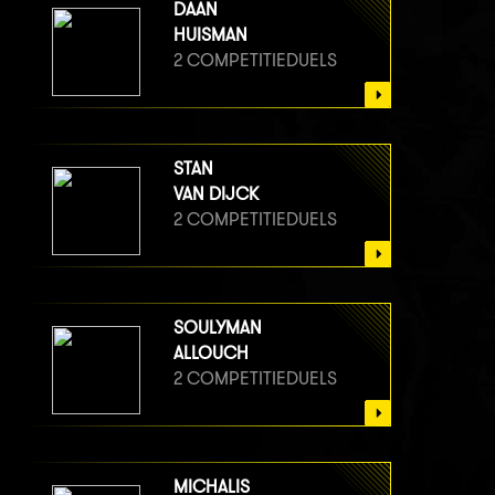
DAAN
HUISMAN
2 COMPETITIEDUELS
STAN
VAN DIJCK
2 COMPETITIEDUELS
SOULYMAN
ALLOUCH
2 COMPETITIEDUELS
MICHALIS