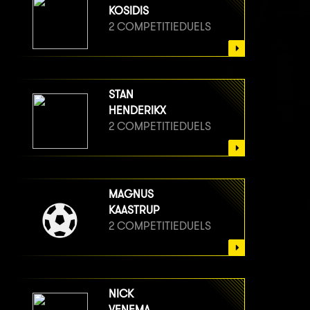
KOSIDIS
2 COMPETITIEDUELS
STAN
HENDERIKX
2 COMPETITIEDUELS
MAGNUS
KAASTRUP
2 COMPETITIEDUELS
NICK
VENEMA