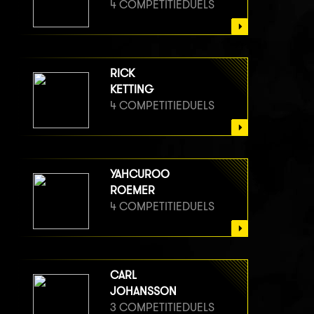
4 COMPETITIEDUELS
RICK
KETTING
4 COMPETITIEDUELS
YAHCUROO
ROEMER
4 COMPETITIEDUELS
CARL
JOHANSSON
3 COMPETITIEDUELS