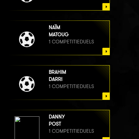
NAÏM
MATOUG
1 COMPETITIEDUELS
BRAHIM
DARRI
1 COMPETITIEDUELS
DANNY
POST
1 COMPETITIEDUELS