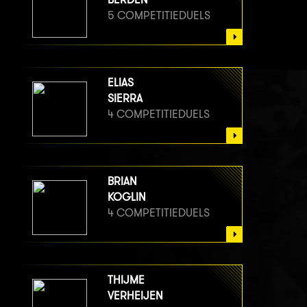
5 COMPETITIEDUELS
ELIAS
SIERRA
4 COMPETITIEDUELS
BRIAN
KOGLIN
4 COMPETITIEDUELS
THIJME
VERHEIJEN