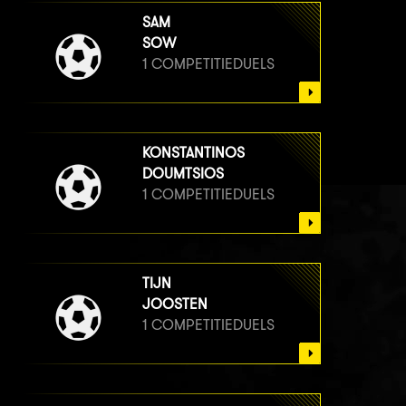
SAM
SOW
1 COMPETITIEDUELS
KONSTANTINOS
DOUMTSIOS
1 COMPETITIEDUELS
TIJN
JOOSTEN
1 COMPETITIEDUELS