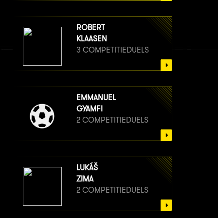
ROBERT
KLAASEN
3 COMPETITIEDUELS
EMMANUEL
GYAMFI
2 COMPETITIEDUELS
LUKÁŠ
ZIMA
2 COMPETITIEDUELS