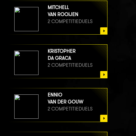
MITCHELL
VAN ROOIJEN
2 COMPETITIEDUELS
KRISTOPHER
DA GRACA
2 COMPETITIEDUELS
ENNIO
VAN DER GOUW
2 COMPETITIEDUELS