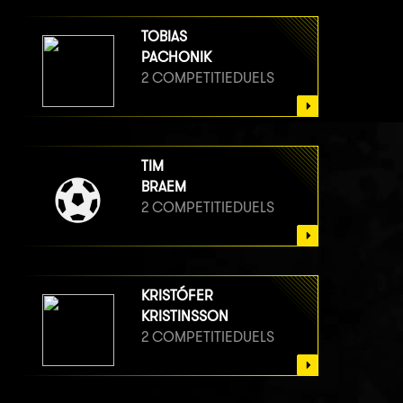
TOBIAS
PACHONIK
2 COMPETITIEDUELS
TIM
BRAEM
2 COMPETITIEDUELS
KRISTÓFER
KRISTINSSON
2 COMPETITIEDUELS