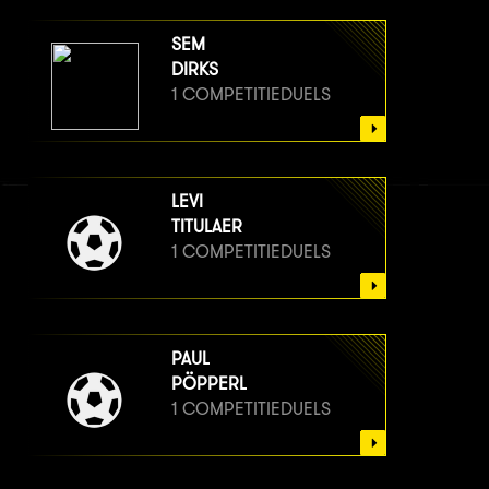
SEM
DIRKS
1 COMPETITIEDUELS
LEVI
TITULAER
1 COMPETITIEDUELS
PAUL
PÖPPERL
1 COMPETITIEDUELS