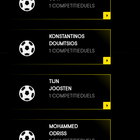
1 COMPETITIEDUELS
KONSTANTINOS
DOUMTSIOS
1 COMPETITIEDUELS
TIJN
JOOSTEN
1 COMPETITIEDUELS
MOHAMMED
ODRISS