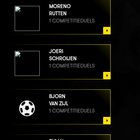
MORENO
RUTTEN
1 COMPETITIEDUELS
JOERI
SCHROIJEN
1 COMPETITIEDUELS
BJORN
VAN ZIJL
1 COMPETITIEDUELS