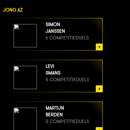
JONG AZ
SIMON
JANSSEN
6 COMPETITIEDUELS
LEVI
SMANS
5 COMPETITIEDUELS
MARTIJN
BERDEN
5 COMPETITIEDUELS