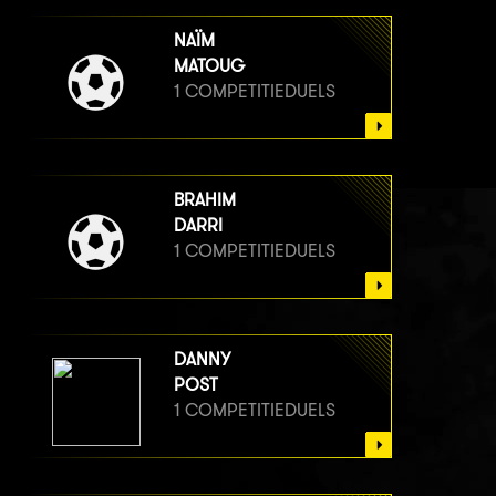
NAÏM
MATOUG
1 COMPETITIEDUELS
BRAHIM
DARRI
1 COMPETITIEDUELS
DANNY
POST
1 COMPETITIEDUELS