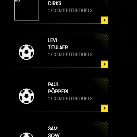
DIRKS
1 COMPETITIEDUELS
LEVI
TITULAER
1 COMPETITIEDUELS
PAUL
PÖPPERL
1 COMPETITIEDUELS
SAM
SOW