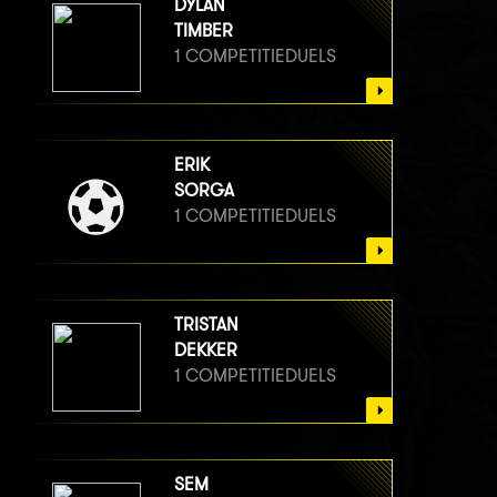
DYLAN
TIMBER
1 COMPETITIEDUELS
ERIK
SORGA
1 COMPETITIEDUELS
TRISTAN
DEKKER
1 COMPETITIEDUELS
SEM