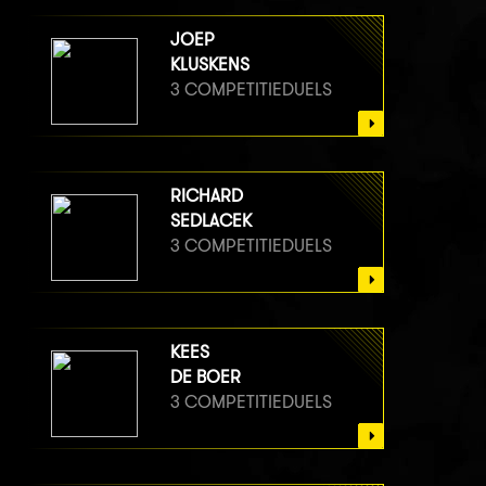
JOEP
KLUSKENS
3 COMPETITIEDUELS
RICHARD
SEDLACEK
3 COMPETITIEDUELS
KEES
DE BOER
3 COMPETITIEDUELS