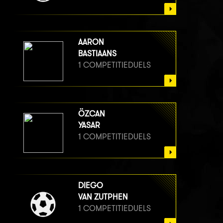
AARON
BASTIAANS
1 COMPETITIEDUELS
ÖZCAN
YASAR
1 COMPETITIEDUELS
DIEGO
VAN ZUTPHEN
1 COMPETITIEDUELS