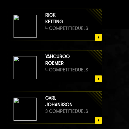
RICK
KETTING
4 COMPETITIEDUELS
YAHCUROO
ROEMER
4 COMPETITIEDUELS
CARL
JOHANSSON
3 COMPETITIEDUELS