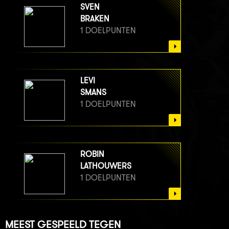
SVEN
BRAKEN
1 DOELPUNTEN
LEVI
SMANS
1 DOELPUNTEN
ROBIN
LATHOUWERS
1 DOELPUNTEN
MEEST GESPEELD TEGEN