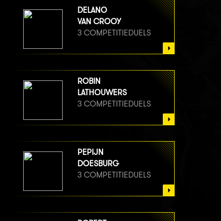
DELANO
VAN CROOY
3 COMPETITIEDUELS
ROBIN
LATHOUWERS
3 COMPETITIEDUELS
PEPIJN
DOESBURG
3 COMPETITIEDUELS