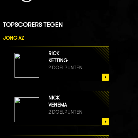
TOPSCORERS TEGEN
JONG AZ
RICK
KETTING
2 DOELPUNTEN
NICK
VENEMA
2 DOELPUNTEN