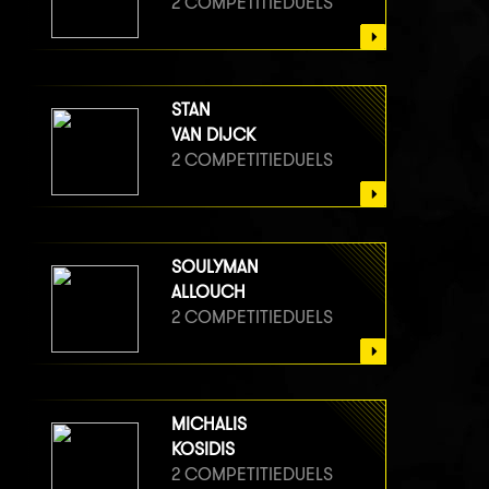
2 COMPETITIEDUELS
STAN
VAN DIJCK
2 COMPETITIEDUELS
SOULYMAN
ALLOUCH
2 COMPETITIEDUELS
MICHALIS
KOSIDIS
2 COMPETITIEDUELS