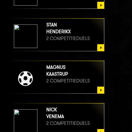
STAN
HENDERIKX
2 COMPETITIEDUELS
MAGNUS
KAASTRUP
2 COMPETITIEDUELS
NICK
VENEMA
2 COMPETITIEDUELS