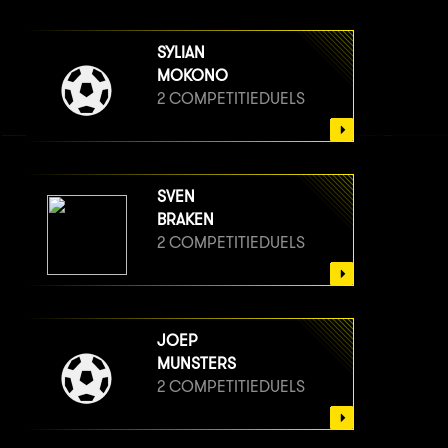
SYLIAN
MOKONO
2 COMPETITIEDUELS
SVEN
BRAKEN
2 COMPETITIEDUELS
JOEP
MUNSTERS
2 COMPETITIEDUELS