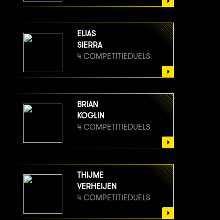
ELIAS
SIERRA
4 COMPETITIEDUELS
BRIAN
KOGLIN
4 COMPETITIEDUELS
THIJME
VERHEIJEN
4 COMPETITIEDUELS