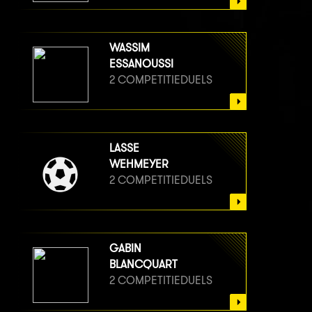
WASSIM
ESSANOUSSI
2 COMPETITIEDUELS
LASSE
WEHMEYER
2 COMPETITIEDUELS
GABIN
BLANCQUART
2 COMPETITIEDUELS