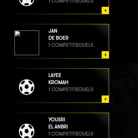
1 COMPETITIEDUELS
JAN
DE BOER
1 COMPETITIEDUELS
LAYEE
KROMAH
1 COMPETITIEDUELS
YOUSRI
EL ANBRI
1 COMPETITIEDUELS