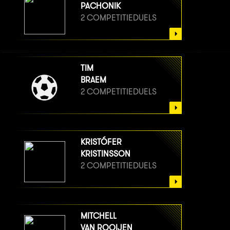
PACHONIK
2 COMPETITIEDUELS
TIM
BRAEM
2 COMPETITIEDUELS
KRISTÓFER
KRISTINSSON
2 COMPETITIEDUELS
MITCHELL
VAN ROOIJEN