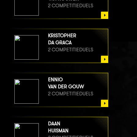
2 COMPETITIEDUELS
KRISTOPHER
DA GRACA
2 COMPETITIEDUELS
ENNIO
VAN DER GOUW
2 COMPETITIEDUELS
DAAN
HUISMAN