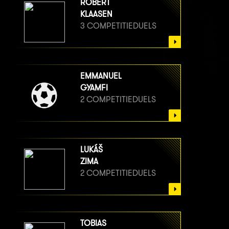
ROBERT
KLAASEN
3 COMPETITIEDUELS
EMMANUEL
GYAMFI
2 COMPETITIEDUELS
LUKÁŠ
ZIMA
2 COMPETITIEDUELS
TOBIAS