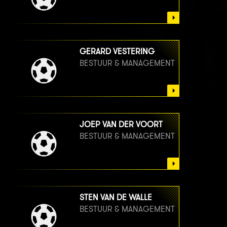
GERARD VESTERING
BESTUUR & MANAGEMENT
JOEP VAN DER VOORT
BESTUUR & MANAGEMENT
STEN VAN DE WALLE
BESTUUR & MANAGEMENT