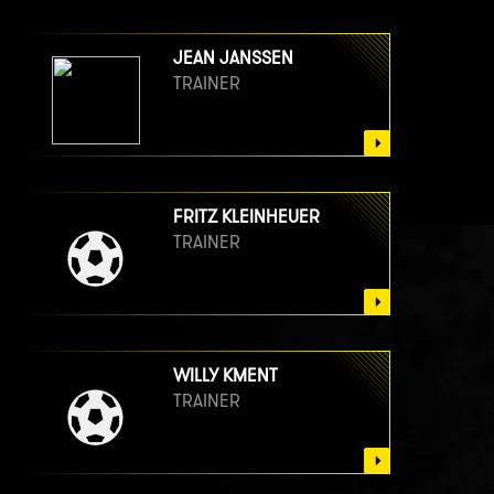
JEAN JANSSEN
TRAINER
FRITZ KLEINHEUER
TRAINER
WILLY KMENT
TRAINER