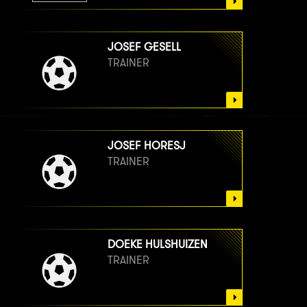
JOSEF GESELL
TRAINER
JOSEF HORESJ
TRAINER
DOEKE HULSHUIZEN
TRAINER