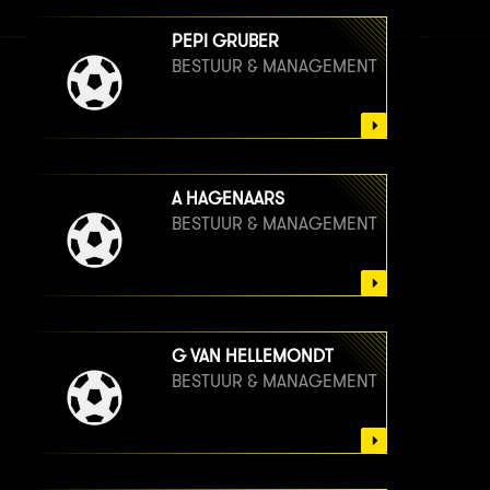
PEPI GRUBER
BESTUUR & MANAGEMENT
A HAGENAARS
BESTUUR & MANAGEMENT
G VAN HELLEMONDT
BESTUUR & MANAGEMENT