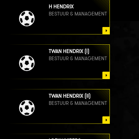
H HENDRIX
BESTUUR & MANAGEMENT
TWAN HENDRIX (I)
BESTUUR & MANAGEMENT
TWAN HENDRIX (II)
BESTUUR & MANAGEMENT