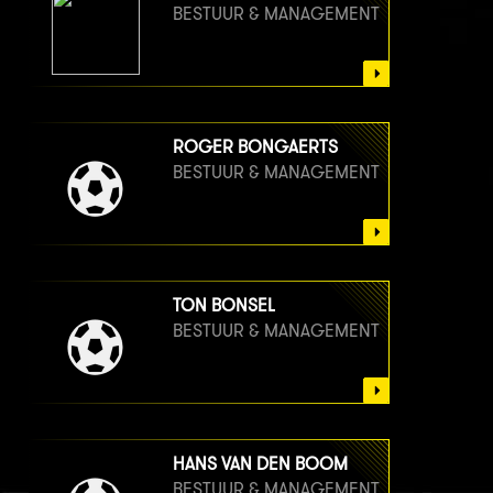
BESTUUR & MANAGEMENT
ROGER BONGAERTS
BESTUUR & MANAGEMENT
TON BONSEL
BESTUUR & MANAGEMENT
HANS VAN DEN BOOM
BESTUUR & MANAGEMENT