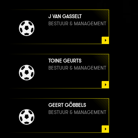
J VAN GASSELT
BESTUUR & MANAGEMENT
TOINE GEURTS
BESTUUR & MANAGEMENT
GEERT GÖBBELS
BESTUUR & MANAGEMENT