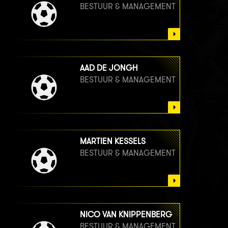
BESTUUR & MANAGEMENT
AAD DE JONGH
BESTUUR & MANAGEMENT
MARTIEN KESSELS
BESTUUR & MANAGEMENT
NICO VAN KNIPPENBERG
BESTUUR & MANAGEMENT