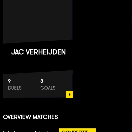
JAC VERHEIJDEN
9
3
DUELS
GOALS
OVERVIEW MATCHES