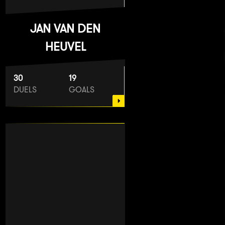
JAN VAN DEN
HEUVEL
30
19
DUELS
GOALS