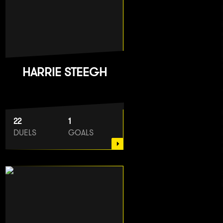
HARRIE STEEGH
22
1
DUELS
GOALS