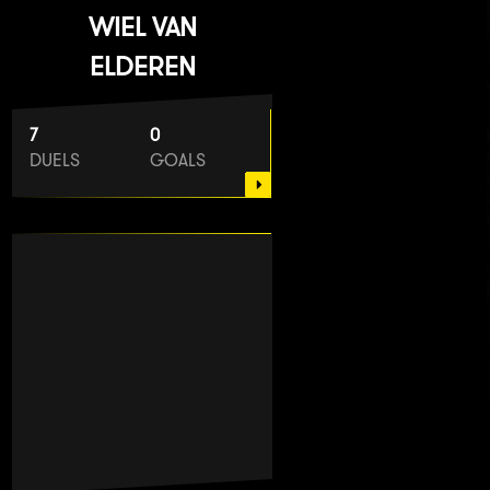
WIEL VAN
ELDEREN
7
0
DUELS
GOALS