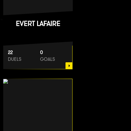
EVERT LAFAIRE
22
0
DUELS
GOALS