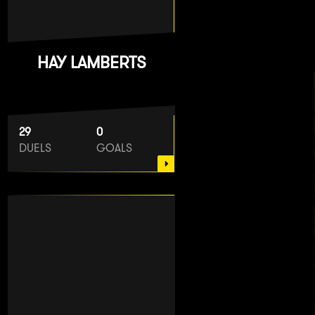
HAY LAMBERTS
29
0
DUELS
GOALS