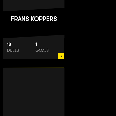
FRANS KOPPERS
18
1
DUELS
GOALS