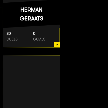
HERMAN
GERAATS
20
0
DUELS
GOALS