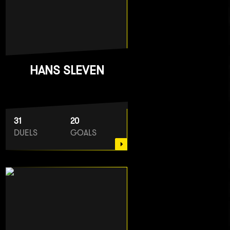
HANS SLEVEN
31
20
DUELS
GOALS