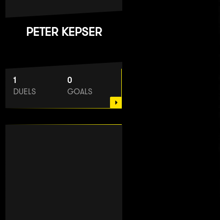
PETER KEPSER
1
0
DUELS
GOALS