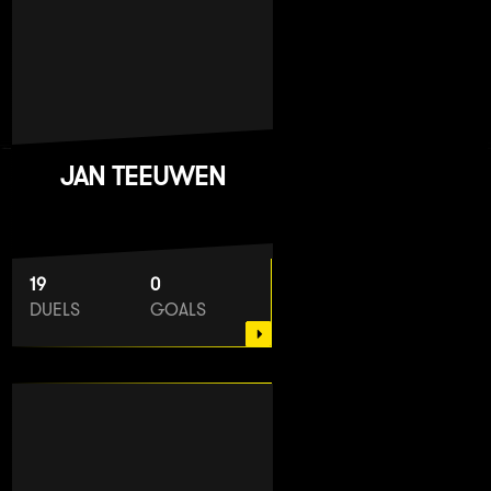
JAN TEEUWEN
19
0
DUELS
GOALS