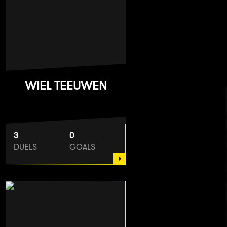
WIEL TEEUWEN
3
0
DUELS
GOALS