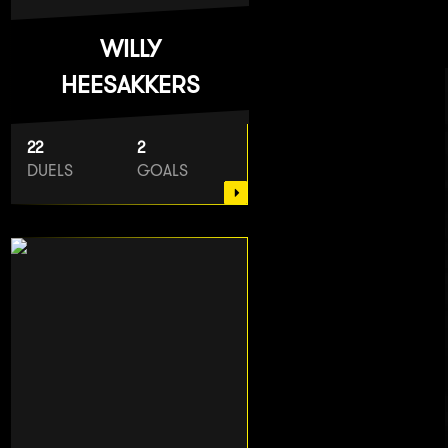
WILLY
HEESAKKERS
22
2
DUELS
GOALS