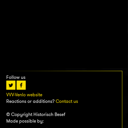
Follow us
VVV-Venlo website
Reactions or additions?
Contact us
© Copyright Historisch Besef
Made possible by: