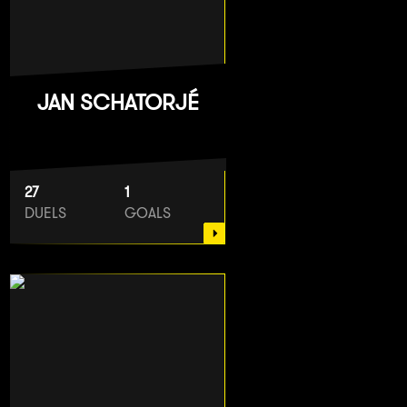
JAN SCHATORJÉ
27
1
DUELS
GOALS