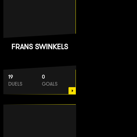
FRANS SWINKELS
19
0
DUELS
GOALS