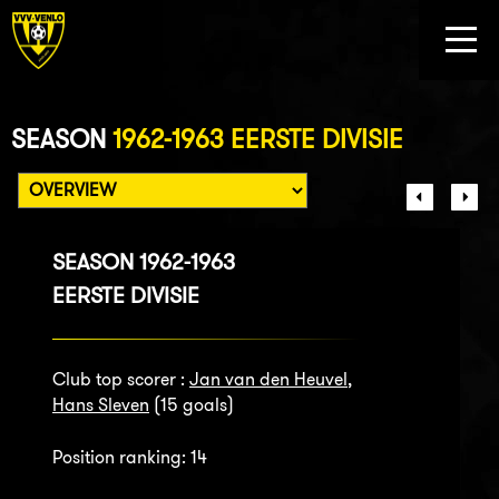
SEASON
1962-1963 EERSTE DIVISIE
SEASON 1962-1963
EERSTE DIVISIE
Club top scorer :
Jan van den Heuvel
,
Hans Sleven
(15 goals)
Position ranking: 14