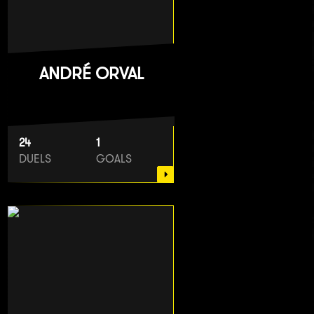
ANDRÉ ORVAL
24
1
DUELS
GOALS