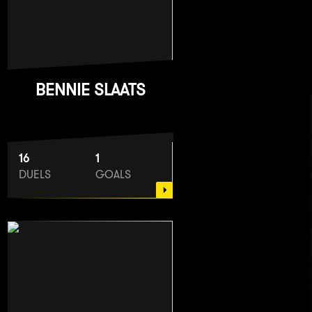
BENNIE SLAATS
16
1
DUELS
GOALS