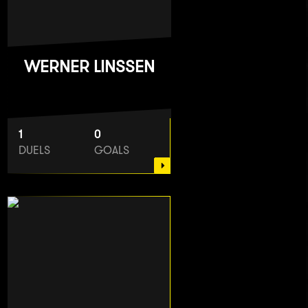
WERNER LINSSEN
1
0
DUELS
GOALS