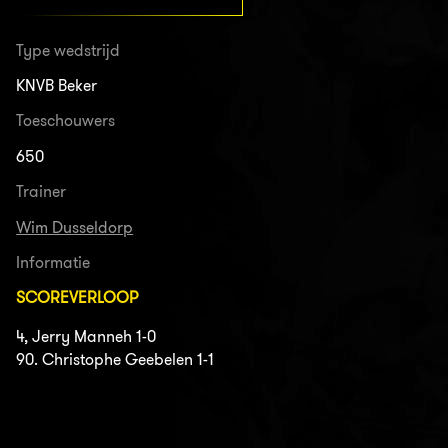
Type wedstrijd
KNVB Beker
Toeschouwers
650
Trainer
Wim Dusseldorp
Informatie
SCOREVERLOOP
4, Jerry Manneh 1-0
90. Christophe Geebelen 1-1