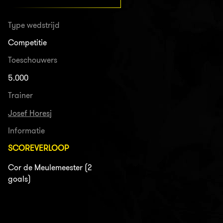
Type wedstrijd
Competitie
Toeschouwers
5.000
Trainer
Josef Horesj
Informatie
SCOREVERLOOP
Cor de Meulemeester (2
goals)