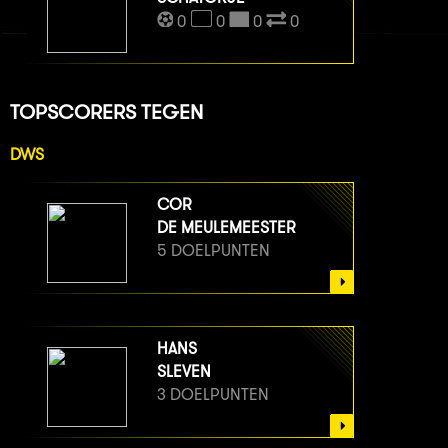
0
0
0
0
TOPSCORERS TEGEN
DWS
COR
DE MEULEMEESTER
5 DOELPUNTEN
HANS
SLEVEN
3 DOELPUNTEN