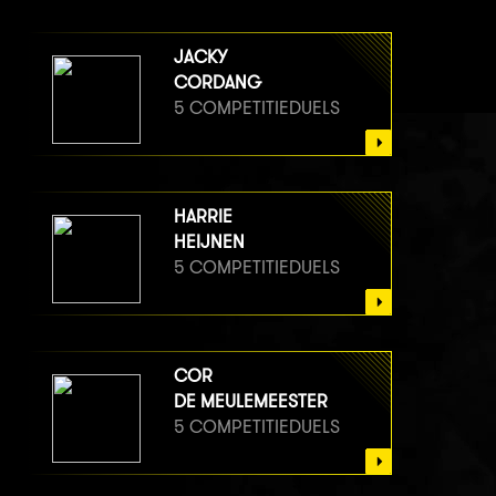
JACKY
CORDANG
5 COMPETITIEDUELS
HARRIE
HEIJNEN
5 COMPETITIEDUELS
COR
DE MEULEMEESTER
5 COMPETITIEDUELS