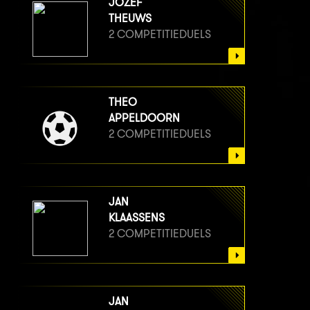
JOZEF
THEUWS
2 COMPETITIEDUELS
THEO
APPELDOORN
2 COMPETITIEDUELS
JAN
KLAASSENS
2 COMPETITIEDUELS
JAN