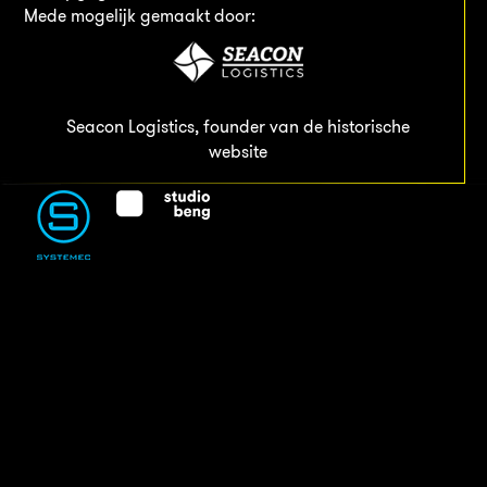
Mede mogelijk gemaakt door:
Seacon Logistics, founder van de historische
website