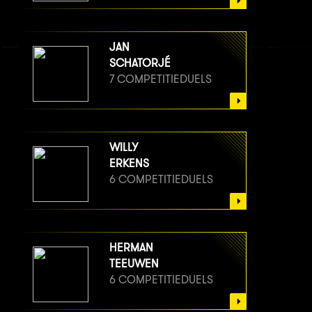
JAN
SCHATORJÉ
7 COMPETITIEDUELS
WILLY
ERKENS
6 COMPETITIEDUELS
HERMAN
TEEUWEN
6 COMPETITIEDUELS