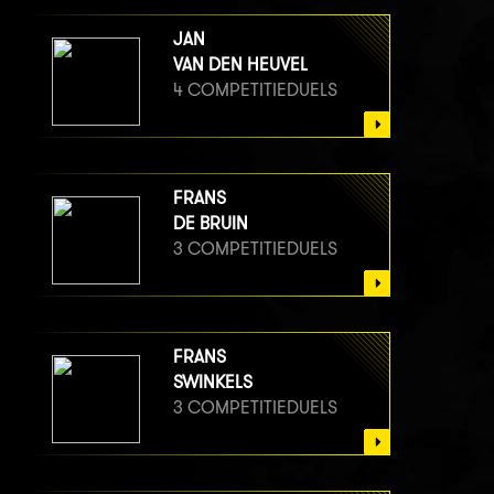
JAN
VAN DEN HEUVEL
4 COMPETITIEDUELS
FRANS
DE BRUIN
3 COMPETITIEDUELS
FRANS
SWINKELS
3 COMPETITIEDUELS