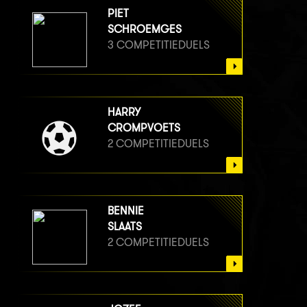
PIET
SCHROEMGES
3 COMPETITIEDUELS
HARRY
CROMPVOETS
2 COMPETITIEDUELS
BENNIE
SLAATS
2 COMPETITIEDUELS