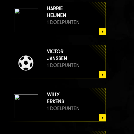
HARRIE
HEIJNEN
1 DOELPUNTEN
VICTOR
JANSSEN
1 DOELPUNTEN
WILLY
ERKENS
1 DOELPUNTEN