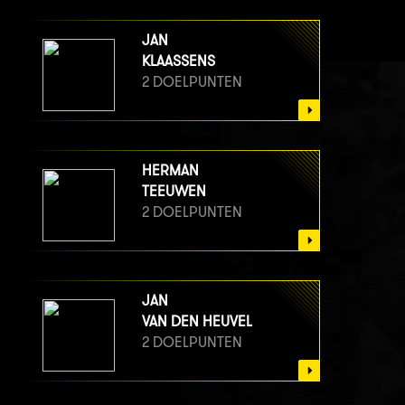
JAN
KLAASSENS
2 DOELPUNTEN
HERMAN
TEEUWEN
2 DOELPUNTEN
JAN
VAN DEN HEUVEL
2 DOELPUNTEN