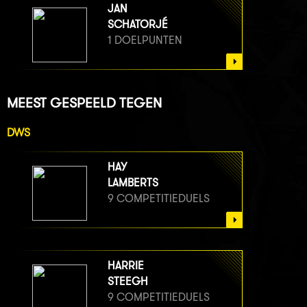
JAN
SCHATORJÉ
1 DOELPUNTEN
MEEST GESPEELD TEGEN
DWS
HAY
LAMBERTS
9 COMPETITIEDUELS
HARRIE
STEEGH
9 COMPETITIEDUELS