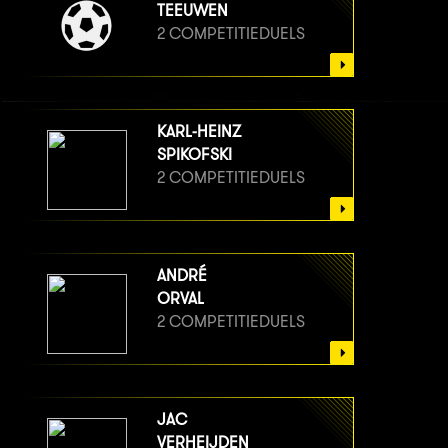
TEEUWEN
2 COMPETITIEDUELS
KARL-HEINZ
SPIKOFSKI
2 COMPETITIEDUELS
ANDRÉ
ORVAL
2 COMPETITIEDUELS
JAC
VERHEIJDEN