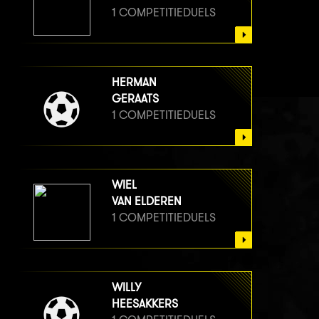
1 COMPETITIEDUELS
HERMAN
GERAATS
1 COMPETITIEDUELS
WIEL
VAN ELDEREN
1 COMPETITIEDUELS
WILLY
HEESAKKERS