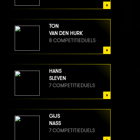
TON
VAN DEN HURK
8 COMPETITIEDUELS
HANS
SLEVEN
7 COMPETITIEDUELS
GIJS
NASS
7 COMPETITIEDUELS