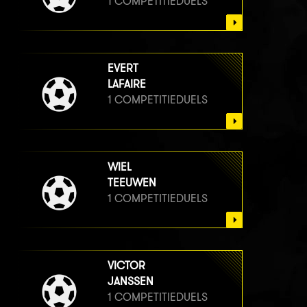
1 COMPETITIEDUELS
EVERT
LAFAIRE
1 COMPETITIEDUELS
WIEL
TEEUWEN
1 COMPETITIEDUELS
VICTOR
JANSSEN
1 COMPETITIEDUELS