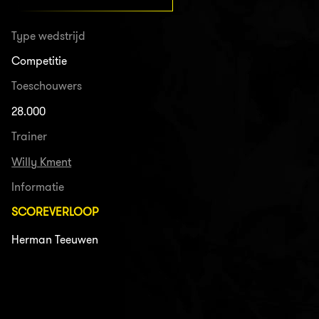
Type wedstrijd
Competitie
Toeschouwers
28.000
Trainer
Willy Kment
Informatie
SCOREVERLOOP
Herman Teeuwen