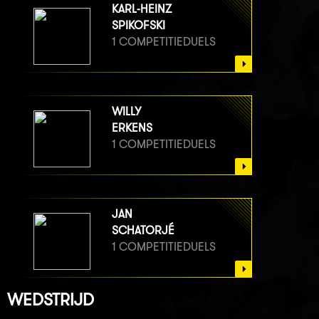
KARL-HEINZ
SPIKOFSKI
1 COMPETITIEDUELS
WILLY
ERKENS
1 COMPETITIEDUELS
JAN
SCHATORJÉ
1 COMPETITIEDUELS
WEDSTRIJD