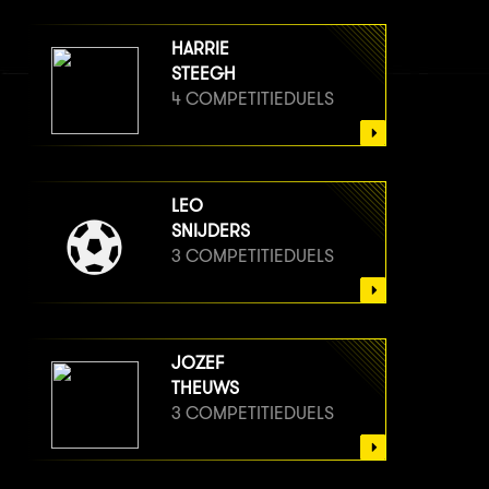
HARRIE
STEEGH
4 COMPETITIEDUELS
LEO
SNIJDERS
3 COMPETITIEDUELS
JOZEF
THEUWS
3 COMPETITIEDUELS