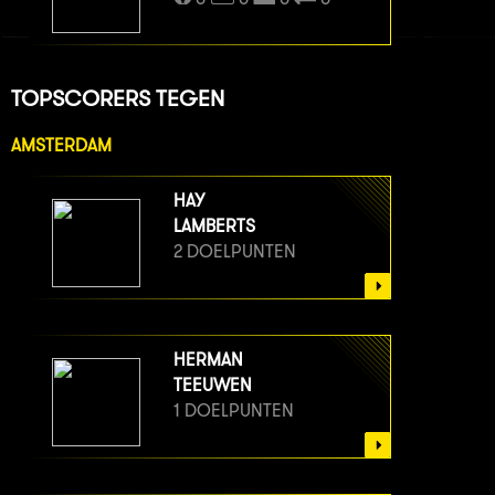
TOPSCORERS TEGEN
AMSTERDAM
HAY
LAMBERTS
2 DOELPUNTEN
HERMAN
TEEUWEN
1 DOELPUNTEN