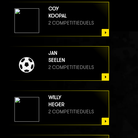
COY
KOOPAL
2 COMPETITIEDUELS
JAN
SEELEN
2 COMPETITIEDUELS
WILLY
HEGER
2 COMPETITIEDUELS