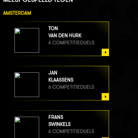
AMSTERDAM
TON
VAN DEN HURK
6 COMPETITIEDUELS
JAN
KLAASSENS
6 COMPETITIEDUELS
FRANS
SWINKELS
6 COMPETITIEDUELS