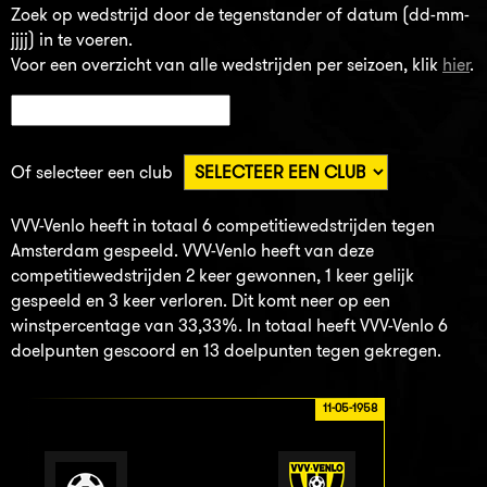
Zoek op wedstrijd door de tegenstander of datum (dd-mm-
jjjj) in te voeren.
Voor een overzicht van alle wedstrijden per seizoen, klik
hier
.
Of selecteer een club
VVV-Venlo heeft in totaal 6 competitiewedstrijden tegen
Amsterdam gespeeld. VVV-Venlo heeft van deze
competitiewedstrijden 2 keer gewonnen, 1 keer gelijk
gespeeld en 3 keer verloren. Dit komt neer op een
winstpercentage van 33,33%. In totaal heeft VVV-Venlo 6
doelpunten gescoord en 13 doelpunten tegen gekregen.
11-05-1958