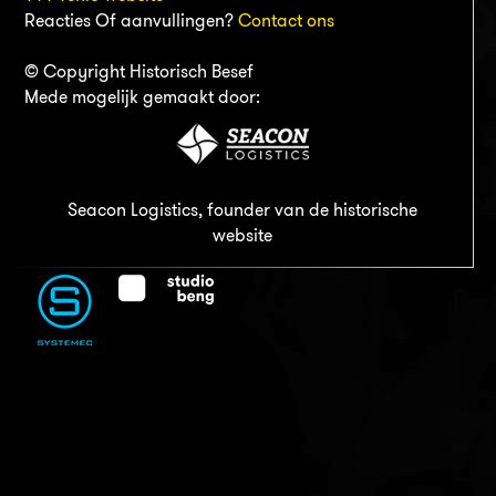
Reacties Of aanvullingen?
Contact ons
© Copyright Historisch Besef
Mede mogelijk gemaakt door:
Seacon Logistics, founder van de historische
website