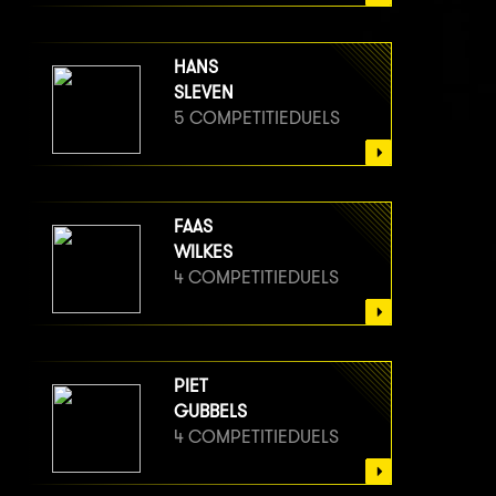
HANS
SLEVEN
5 COMPETITIEDUELS
FAAS
WILKES
4 COMPETITIEDUELS
PIET
GUBBELS
4 COMPETITIEDUELS