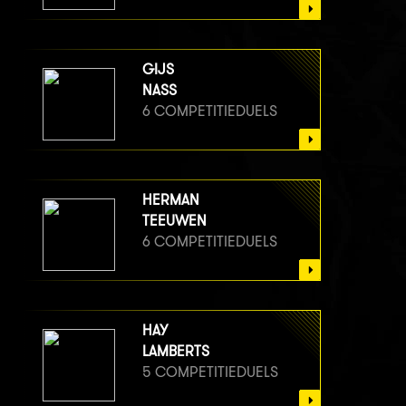
GIJS
NASS
6 COMPETITIEDUELS
HERMAN
TEEUWEN
6 COMPETITIEDUELS
HAY
LAMBERTS
5 COMPETITIEDUELS