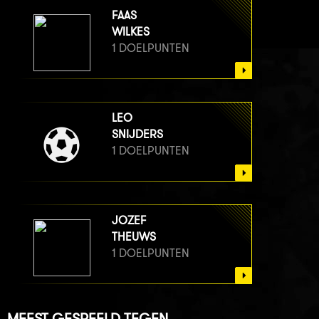
FAAS
WILKES
1 DOELPUNTEN
LEO
SNIJDERS
1 DOELPUNTEN
JOZEF
THEUWS
1 DOELPUNTEN
MEEST GESPEELD TEGEN