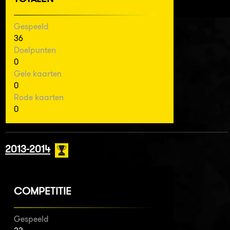
Gespeeld
36
Doelpunten
0
Gele kaarten
0
Rode kaarten
0
2013-2014
COMPETITIE
Gespeeld