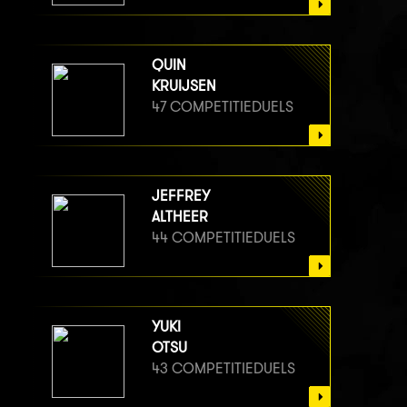
QUIN
KRUIJSEN
47 COMPETITIEDUELS
JEFFREY
ALTHEER
44 COMPETITIEDUELS
YUKI
OTSU
43 COMPETITIEDUELS