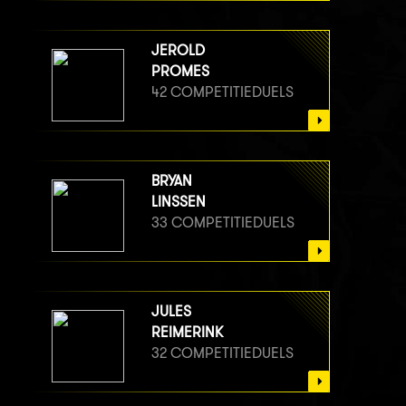
JEROLD
PROMES
42 COMPETITIEDUELS
BRYAN
LINSSEN
33 COMPETITIEDUELS
JULES
REIMERINK
32 COMPETITIEDUELS