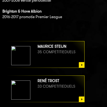
2007-2008 eerste periodetitel
Brighton & Hove Albion
2016-2017 promotie Premier League
MAURICE STEIJN
35 COMPETITIEDUELS
RENÉ TROST
33 COMPETITIEDUELS