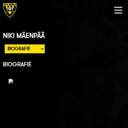
NIKI MÄENPÄÄ
BIOGRAFIE