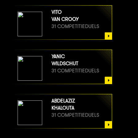
VITO
VAN CROOY
31 COMPETITIEDUELS
YANIC
WILDSCHUT
31 COMPETITIEDUELS
ABDELAZIZ
KHALOUTA
31 COMPETITIEDUELS