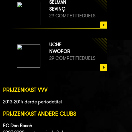
SELMAN
SEVINÇ
29 COMPETITIEDUELS
UCHE
NWOFOR
29 COMPETITIEDUELS
PRIJZENKAST VVV
2013-2014 derde periodetitel
PRIJZENKAST ANDERE CLUBS
FC Den Bosch