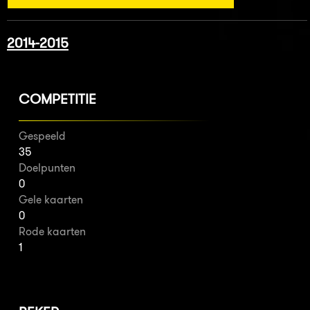
2014-2015
COMPETITIE
Gespeeld
35
Doelpunten
0
Gele kaarten
0
Rode kaarten
1