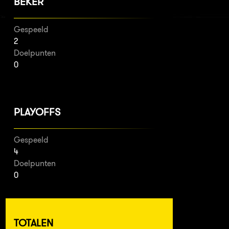
BEKER
Gespeeld
2
Doelpunten
0
PLAYOFFS
Gespeeld
4
Doelpunten
0
TOTALEN