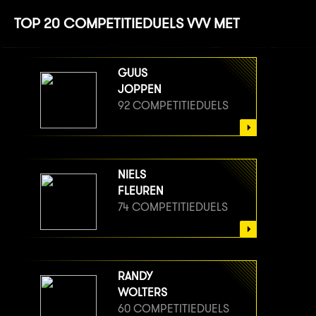
TOP 20 COMPETITIEDUELS VVV MET
GUUS
JOPPEN
92 COMPETITIEDUELS
NIELS
FLEUREN
74 COMPETITIEDUELS
RANDY
WOLTERS
60 COMPETITIEDUELS