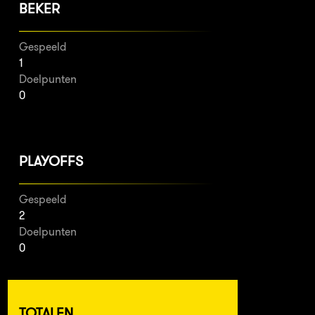
BEKER
Gespeeld
1
Doelpunten
0
PLAYOFFS
Gespeeld
2
Doelpunten
0
TOTALEN