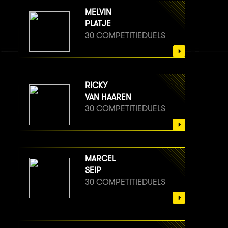
MELVIN
PLATJE
30 COMPETITIEDUELS
RICKY
VAN HAAREN
30 COMPETITIEDUELS
MARCEL
SEIP
30 COMPETITIEDUELS