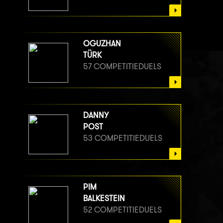
OGUZHAN
TÜRK
57 COMPETITIEDUELS
DANNY
POST
53 COMPETITIEDUELS
PIM
BALKESTEIN
52 COMPETITIEDUELS