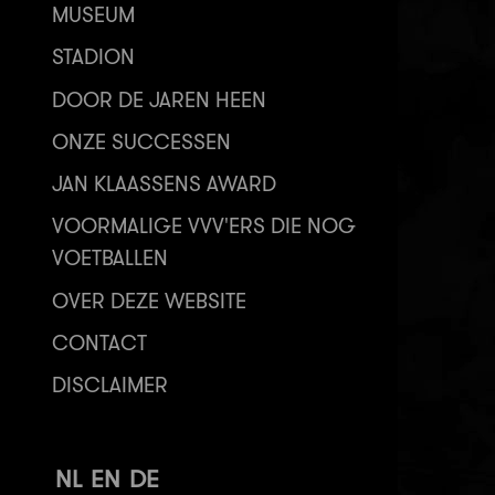
MUSEUM
STADION
DOOR DE JAREN HEEN
ONZE SUCCESSEN
JAN KLAASSENS AWARD
VOORMALIGE VVV'ERS DIE NOG
VOETBALLEN
OVER DEZE WEBSITE
CONTACT
DISCLAIMER
NL
EN
DE