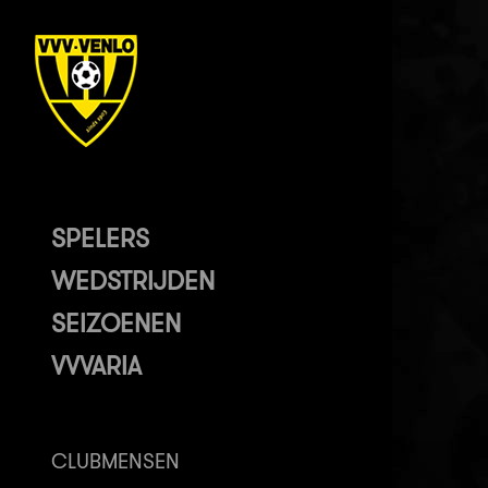
SPELERS
WEDSTRIJDEN
SEIZOENEN
VVVARIA
CLUBMENSEN