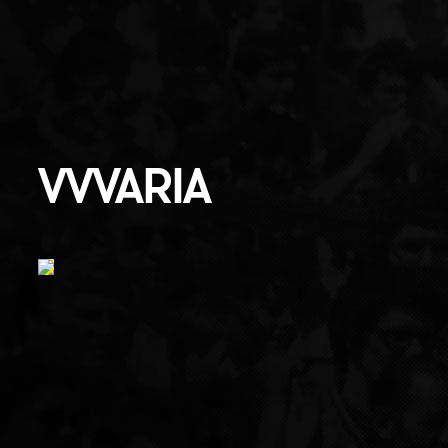
VVVARIA