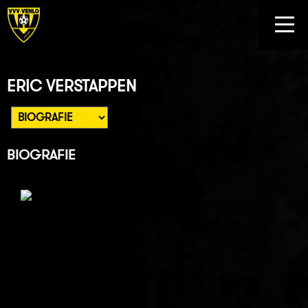
ERIC VERSTAPPEN
BIOGRAFIE