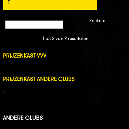
0
Zoeken:
1 tot 2 van 2 resultaten
PRIJZENKAST VVV
--
PRIJZENKAST ANDERE CLUBS
--
ANDERE CLUBS