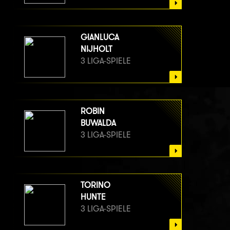
GIANLUCA
NIJHOLT
3 LIGA-SPIELE
ROBIN
BUWALDA
3 LIGA-SPIELE
TORINO
HUNTE
3 LIGA-SPIELE