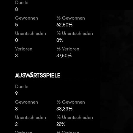
Duelle
8
Gewonnen
% Gewonnen
5
62,50%
Unentschieden
% Unentschieden
0
0%
Verloren
% Verloren
3
37,50%
AUSWÄRTSSPIELE
Duelle
9
Gewonnen
% Gewonnen
3
33,33%
Unentschieden
% Unentschieden
2
22%
Verloren
% Verloren