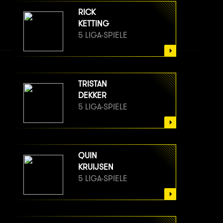
RICK
KETTING
5 LIGA-SPIELE
TRISTAN
DEKKER
5 LIGA-SPIELE
QUIN
KRUIJSEN
5 LIGA-SPIELE