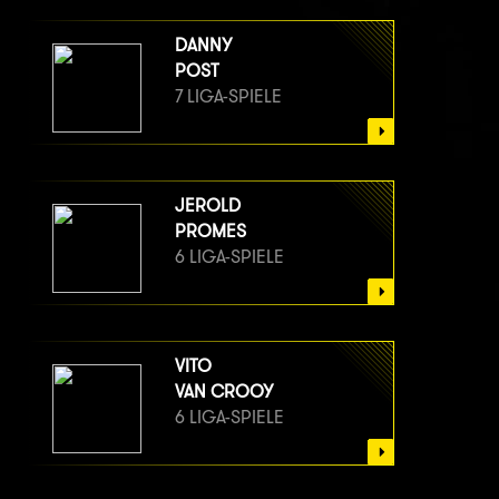
DANNY
POST
7 LIGA-SPIELE
JEROLD
PROMES
6 LIGA-SPIELE
VITO
VAN CROOY
6 LIGA-SPIELE