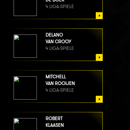
4 LIGA-SPIELE
DELANO
VAN CROOY
4 LIGA-SPIELE
MITCHELL
VAN ROOIJEN
4 LIGA-SPIELE
ROBERT
KLAASEN