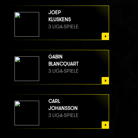
JOEP
KLUSKENS
3 LIGA-SPIELE
GABIN
BLANCQUART
3 LIGA-SPIELE
CARL
JOHANSSON
3 LIGA-SPIELE