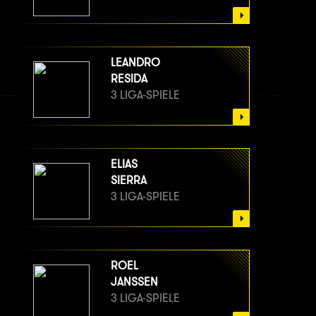
LEANDRO
RESIDA
3 LIGA-SPIELE
ELIAS
SIERRA
3 LIGA-SPIELE
ROEL
JANSSEN
3 LIGA-SPIELE