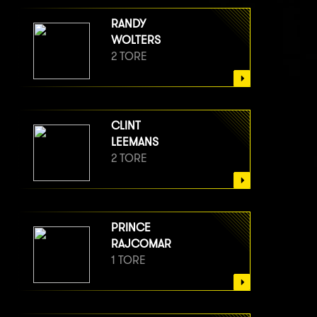
RANDY
WOLTERS
2 TORE
CLINT
LEEMANS
2 TORE
PRINCE
RAJCOMAR
1 TORE