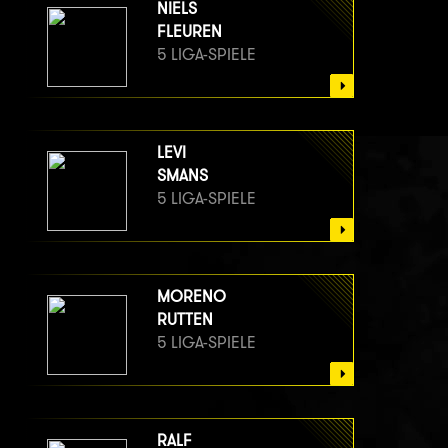
NIELS
FLEUREN
5 LIGA-SPIELE
LEVI
SMANS
5 LIGA-SPIELE
MORENO
RUTTEN
5 LIGA-SPIELE
RALF