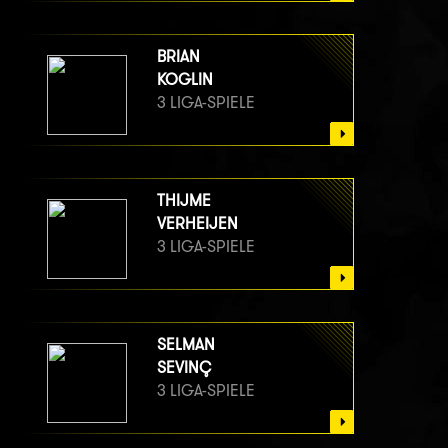
BRIAN
KOGLIN
3 LIGA-SPIELE
THIJME
VERHEIJEN
3 LIGA-SPIELE
SELMAN
SEVINÇ
3 LIGA-SPIELE