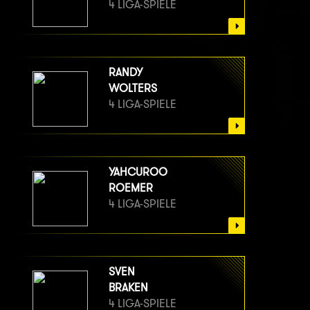
4 LIGA-SPIELE
RANDY
WOLTERS
4 LIGA-SPIELE
YAHCUROO
ROEMER
4 LIGA-SPIELE
SVEN
BRAKEN
4 LIGA-SPIELE