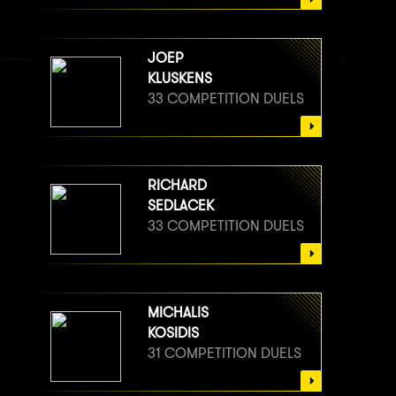
JOEP
KLUSKENS
33 COMPETITION DUELS
RICHARD
SEDLACEK
33 COMPETITION DUELS
MICHALIS
KOSIDIS
31 COMPETITION DUELS