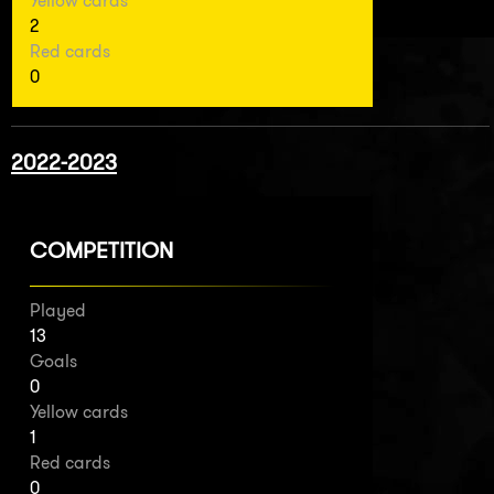
Yellow cards
2
Red cards
0
2022-2023
COMPETITION
Played
13
Goals
0
Yellow cards
1
Red cards
0