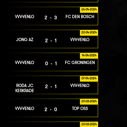
26-04-2024
VVV-VENLO
FC DEN BOSCH
2-3
22-04-2024
JONG AZ
VVV-VENLO
2-1
14-04-2024
VVV-VENLO
FC GRONINGEN
0-1
07-04-2024
RODA JC
VVV-VENLO
2-1
KERKRADE
29-03-2024
VVV-VENLO
TOP OSS
2-0
23-03-2024