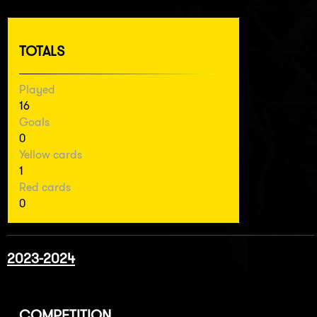
TOTALS
Played
16
Goals
0
Yellow cards
1
Red cards
0
2023-2024
COMPETITION