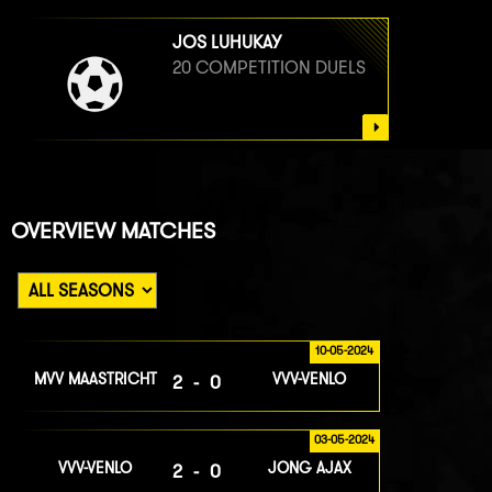
JOS LUHUKAY
20 COMPETITION DUELS
OVERVIEW MATCHES
10-05-2024
MVV MAASTRICHT
VVV-VENLO
2-0
03-05-2024
VVV-VENLO
JONG AJAX
2-0