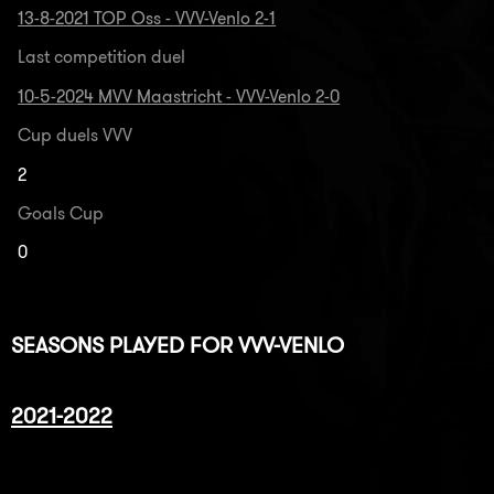
13-8-2021 TOP Oss - VVV-Venlo 2-1
Last competition duel
10-5-2024 MVV Maastricht - VVV-Venlo 2-0
Cup duels VVV
2
Goals Cup
0
SEASONS PLAYED FOR VVV-VENLO
2021-2022