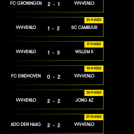
FC GRONINGEN
VVV-VENLO
2-1
24-11-2023
VVV-VENLO
SC CAMBUUR
1-2
17-11-2023
VVV-VENLO
WILLEM II
1-3
10-11-2023
FC EINDHOVEN
VVV-VENLO
0-2
03-11-2023
VVV-VENLO
JONG AZ
2-2
27-10-2023
ADO DEN HAAG
VVV-VENLO
2-2