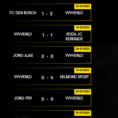
20-10-2023
FC DEN BOSCH
VVV-VENLO
1-2
14-10-2023
VVV-VENLO
RODA JC
1-1
KERKRADE
06-10-2023
JONG AJAX
VVV-VENLO
3-0
01-10-2023
VVV-VENLO
HELMOND SPORT
0-4
22-09-2023
JONG PSV
VVV-VENLO
0-0
15-09-2023