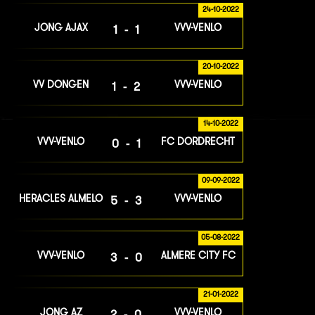
24-10-2022
JONG AJAX
VVV-VENLO
1-1
20-10-2022
VV DONGEN
VVV-VENLO
1-2
14-10-2022
VVV-VENLO
FC DORDRECHT
0-1
09-09-2022
HERACLES ALMELO
VVV-VENLO
5-3
05-08-2022
VVV-VENLO
ALMERE CITY FC
3-0
21-01-2022
JONG AZ
VVV-VENLO
2-0