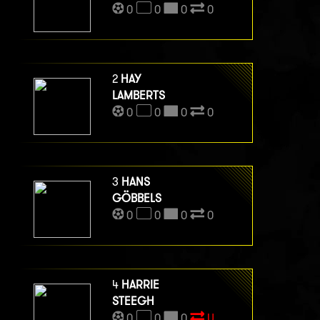
0
0
0
0
2
HAY
LAMBERTS
0
0
0
0
3
HANS
GÖBBELS
0
0
0
0
4
HARRIE
STEEGH
0
0
0
U