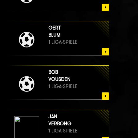
GERT
BLUM
1 LIGA-SPIELE
BOB
VOUSDEN
1 LIGA-SPIELE
JAN
VERBONG
1 LIGA-SPIELE