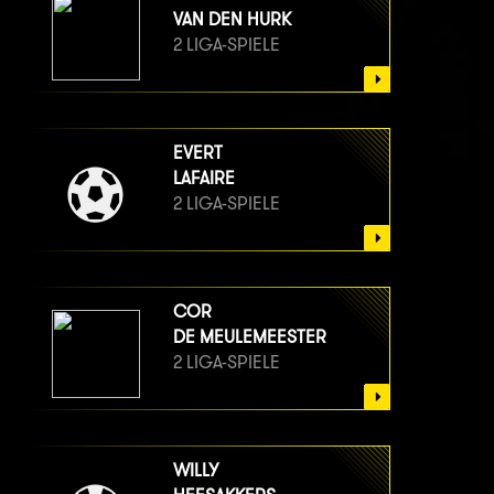
VAN DEN HURK
2 LIGA-SPIELE
EVERT
LAFAIRE
2 LIGA-SPIELE
COR
DE MEULEMEESTER
2 LIGA-SPIELE
WILLY