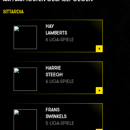
SITTARDIA
HAY
LAMBERTS
6 LIGA-SPIELE
HARRIE
STEEGH
6 LIGA-SPIELE
FRANS
SWINKELS
5 LIGA-SPIELE