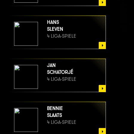
HANS
SLEVEN
4 LIGA-SPIELE
JAN
SCHATORJÉ
4 LIGA-SPIELE
BENNIE
SLAATS
4 LIGA-SPIELE