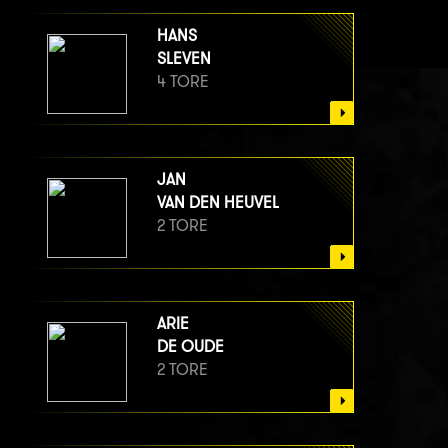
HANS
SLEVEN
4 TORE
JAN
VAN DEN HEUVEL
2 TORE
ARIE
DE OUDE
2 TORE