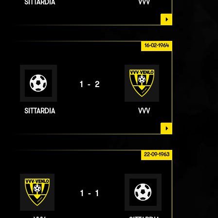
SITTARDIA
VVV
16-02-1964
1-2
SITTARDIA
VVV
22-09-1963
1-1