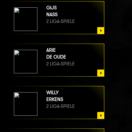
GIJS
NASS
2 LIGA-SPIELE
ARIE
DE OUDE
2 LIGA-SPIELE
WILLY
ERKENS
2 LIGA-SPIELE