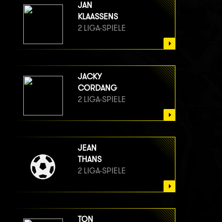
JAN
KLAASSENS
2 LIGA-SPIELE
JACKY
CORDANG
2 LIGA-SPIELE
JEAN
THANS
2 LIGA-SPIELE
TON