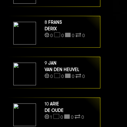
8
FRANS
DERIX
0
0
0
0
9
JAN
VAN DEN HEUVEL
0
0
0
0
10
ARIE
DE OUDE
1
0
0
0