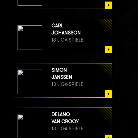
CARL
JOHANSSON
13 LIGA-SPIELE
SIMON
JANSSEN
13 LIGA-SPIELE
DELANO
VAN CROOY
13 LIGA-SPIELE