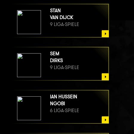
STAN
VAN DIJCK
9 LIGA-SPIELE
SEM
DIRKS
9 LIGA-SPIELE
IAN HUSSEIN
NGOBI
6 LIGA-SPIELE