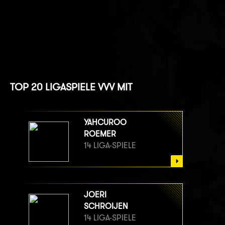
TOP 20 LIGASPIELE VVV MIT
YAHCUROO
ROEMER
14 LIGA-SPIELE
JOERI
SCHROIJEN
14 LIGA-SPIELE