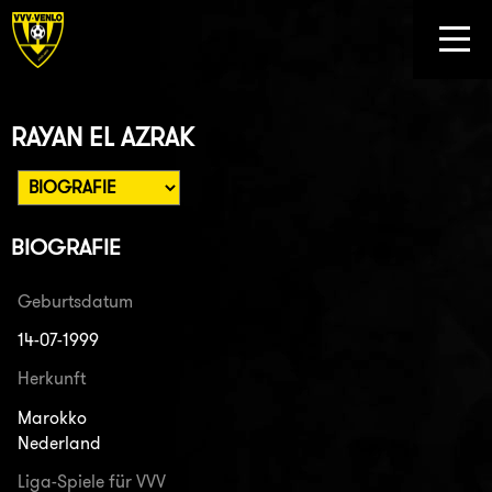
RAYAN EL AZRAK
BIOGRAFIE
Geburtsdatum
14-07-1999
Herkunft
Marokko
Nederland
Liga-Spiele für VVV