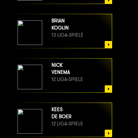
BRIAN
KOGLIN
13 LIGA-SPIELE
NICK
VENEMA
12 LIGA-SPIELE
KEES
DE BOER
12 LIGA-SPIELE