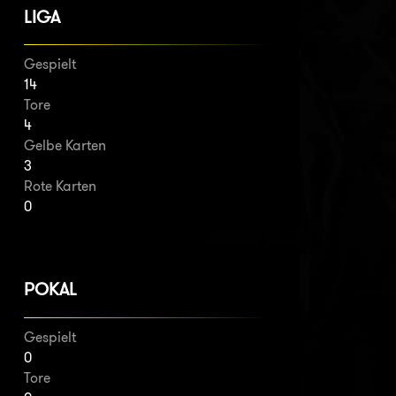
LIGA
Gespielt
14
Tore
4
Gelbe Karten
3
Rote Karten
0
POKAL
Gespielt
0
Tore