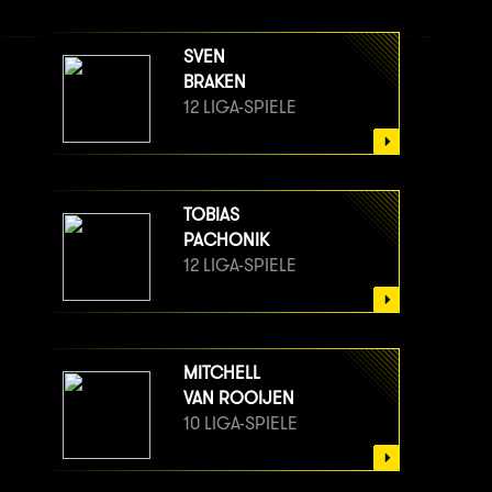
SVEN
BRAKEN
12 LIGA-SPIELE
TOBIAS
PACHONIK
12 LIGA-SPIELE
MITCHELL
VAN ROOIJEN
10 LIGA-SPIELE