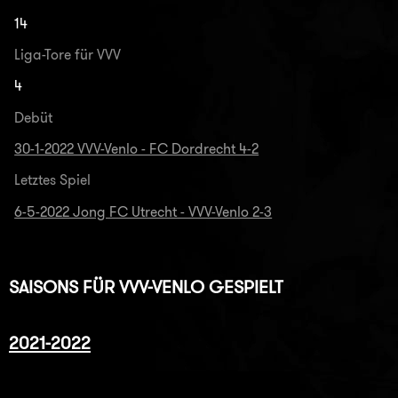
14
Liga-Tore für VVV
4
Debüt
30-1-2022 VVV-Venlo - FC Dordrecht 4-2
Letztes Spiel
6-5-2022 Jong FC Utrecht - VVV-Venlo 2-3
SAISONS FÜR VVV-VENLO GESPIELT
2021-2022