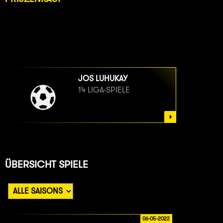
JOS LUHUKAY
14 LIGA-SPIELE
ÜBERSICHT SPIELE
06-05-2022