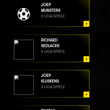
JOEP
MUNSTERS
6 LIGA-SPIELE
RICHARD
SEDLACEK
4 LIGA-SPIELE
JOEP
KLUSKENS
3 LIGA-SPIELE