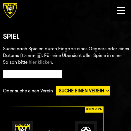
SPIEL
Suche nach Spielen durch Eingabe eines Gegners oder eines
Datums (tt-mm-jjjj). Für eine Übersicht aller Spiele in einer
Saison bitte
hier klicken
.
Oder suche einen Verein
30-09-2025