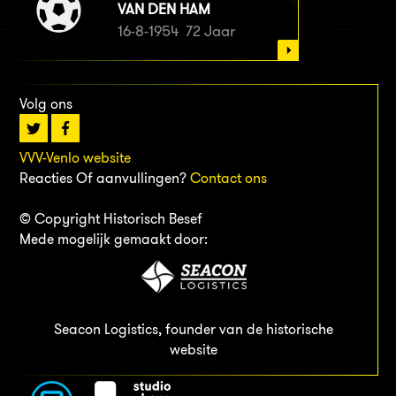
VAN DEN HAM
16-8-1954 72 Jaar
Volg ons
VVV-Venlo website
Reacties Of aanvullingen?
Contact ons
© Copyright Historisch Besef
Mede mogelijk gemaakt door:
Seacon Logistics, founder van de historische
website