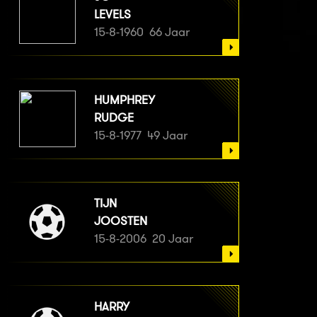
LEVELS
15-8-1960 66 Jaar
HUMPHREY
RUDGE
15-8-1977 49 Jaar
TIJN
JOOSTEN
15-8-2006 20 Jaar
HARRY