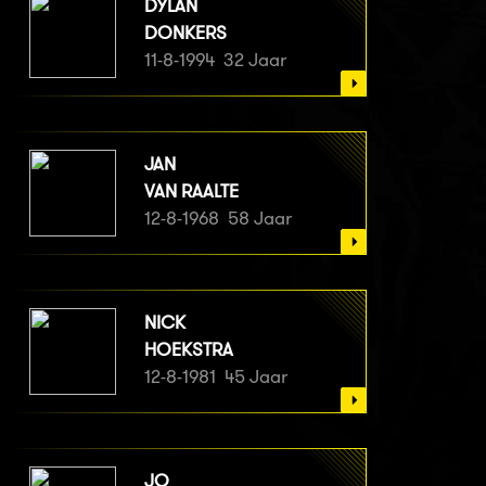
DYLAN
DONKERS
11-8-1994 32 Jaar
JAN
VAN RAALTE
12-8-1968 58 Jaar
NICK
HOEKSTRA
12-8-1981 45 Jaar
JO