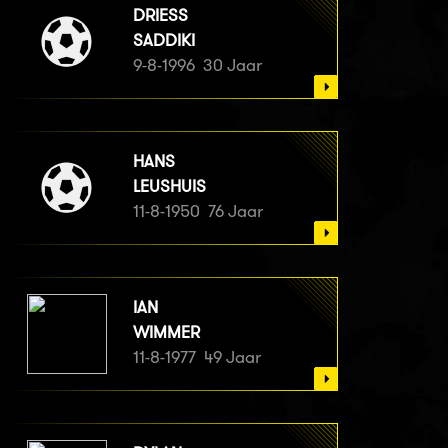
DRIESS
SADDIKI
9-8-1996 30 Jaar
HANS
LEUSHUIS
11-8-1950 76 Jaar
IAN
WIMMER
11-8-1977 49 Jaar